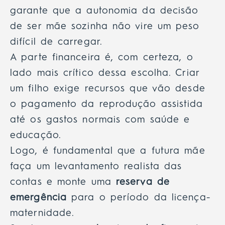
garante que a autonomia da decisão
de ser mãe sozinha não vire um peso
difícil de carregar.
A parte financeira é, com certeza, o
lado mais crítico dessa escolha. Criar
um filho exige recursos que vão desde
o pagamento da reprodução assistida
até os gastos normais com saúde e
educação.
Logo, é fundamental que a futura mãe
faça um levantamento realista das
contas e monte uma
reserva de
emergência
para o período da licença-
maternidade.