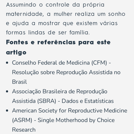
Assumindo o controle da própria
maternidade, a mulher realiza um sonho
e ajuda a mostrar que existem várias
formas lindas de ser família.
Fontes e referências para este
artigo
Conselho Federal de Medicina (CFM) -
Resolução sobre Reprodução Assistida no
Brasil
Associação Brasileira de Reprodução
Assistida (SBRA) - Dados e Estatísticas
American Society for Reproductive Medicine
(ASRM) - Single Motherhood by Choice
Research