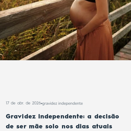
gravidez independente
17 de abr. de 2026
Gravidez independente: a decisão
de ser mãe solo nos dias atuais