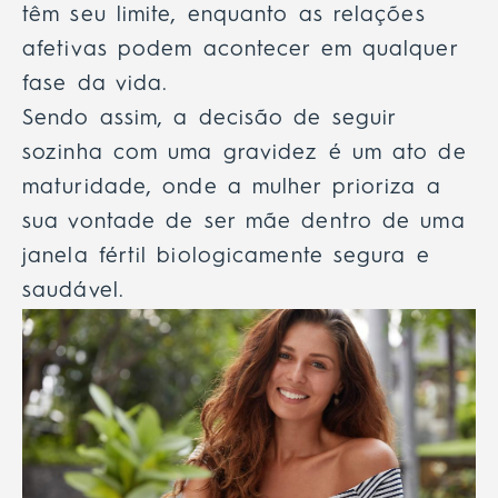
têm seu limite, enquanto as relações
afetivas podem acontecer em qualquer
fase da vida.
Sendo assim, a decisão de seguir
sozinha com uma gravidez é um ato de
maturidade, onde a mulher prioriza a
sua vontade de ser mãe dentro de uma
janela fértil biologicamente segura e
saudável.