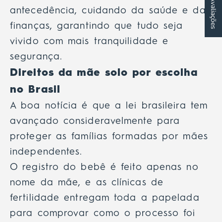
★ Avaliações
antecedência, cuidando da saúde e das
finanças, garantindo que tudo seja
vivido com mais tranquilidade e
segurança.
Direitos da mãe solo por escolha
no Brasil
A boa notícia é que a lei brasileira tem
avançado consideravelmente para
proteger as famílias formadas por mães
independentes.
O registro do bebê é feito apenas no
nome da mãe, e as clínicas de
fertilidade entregam toda a papelada
para comprovar como o processo foi