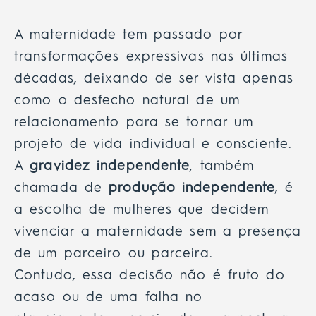
A maternidade tem passado por
transformações expressivas nas últimas
décadas, deixando de ser vista apenas
como o desfecho natural de um
relacionamento para se tornar um
projeto de vida individual e consciente.
A
gravidez independente
, também
chamada de
produção independente
, é
a escolha de mulheres que decidem
vivenciar a maternidade sem a presença
de um parceiro ou parceira.
Contudo, essa decisão não é fruto do
acaso ou de uma falha no