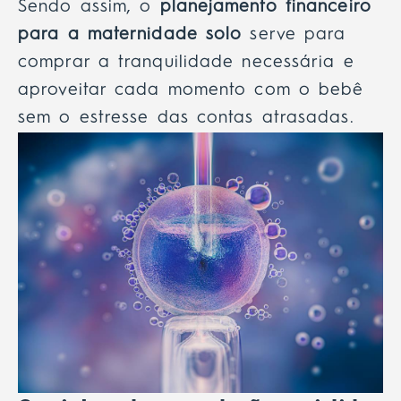
Sendo assim, o
planejamento financeiro
para a maternidade solo
serve para
comprar a tranquilidade necessária e
aproveitar cada momento com o bebê
sem o estresse das contas atrasadas.