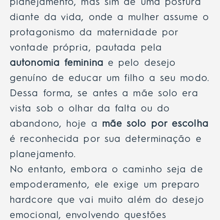
planejamento, mas sim de uma postura
diante da vida, onde a mulher assume o
protagonismo da maternidade por
vontade própria, pautada pela
autonomia feminina
e pelo desejo
genuíno de educar um filho a seu modo.
Dessa forma, se antes a mãe solo era
vista sob o olhar da falta ou do
abandono, hoje a
mãe solo por escolha
é reconhecida por sua determinação e
planejamento.
No entanto, embora o caminho seja de
empoderamento, ele exige um preparo
hardcore que vai muito além do desejo
emocional, envolvendo questões