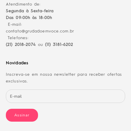
Atendimento de:
Segunda à Sexta-feira
Das 09:00h às 18:00h
E-mail:
contato@grudadoemvoce.com.br
Telefones:
(21) 2018-2074
ou
(11) 3181-6202
Novidades
Inscreva-se em nossa newsletter para receber ofertas
exclusivas.
Assinar