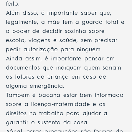
feito.
Além disso, é importante saber que,
legalmente, a mãe tem a guarda total e
o poder de decidir sozinha sobre
escola, viagens e saúde, sem precisar
pedir autorização para ninguém.
Ainda assim, é importante pensar em
documentos que indiquem quem seriam
os tutores da criança em caso de
alguma emergência.
Também é bacana estar bem informada
sobre a licença-maternidade e os
direitos no trabalho para ajudar a
garantir o sustento da casa.