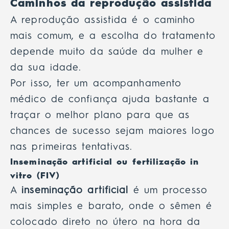
Caminhos da reprodução assistida
A reprodução assistida é o caminho
mais comum, e a escolha do tratamento
depende muito da saúde da mulher e
da sua idade.
Por isso, ter um acompanhamento
médico de confiança ajuda bastante a
traçar o melhor plano para que as
chances de sucesso sejam maiores logo
nas primeiras tentativas.
Inseminação artificial ou fertilização in
vitro (FIV)
A
inseminação artificial
é um processo
mais simples e barato, onde o sêmen é
colocado direto no útero na hora da