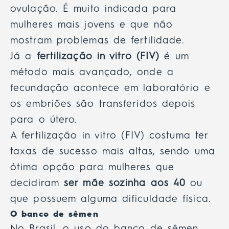
ovulação. É muito indicada para
mulheres mais jovens e que não
mostram problemas de fertilidade.
Já a
fertilização in vitro (FIV)
é um
método mais avançado, onde a
fecundação acontece em laboratório e
os embriões são transferidos depois
para o útero.
A fertilização in vitro (FIV) costuma ter
taxas de sucesso mais altas, sendo uma
ótima opção para mulheres que
decidiram
ser mãe sozinha aos 40
ou
que possuem alguma dificuldade física.
O banco de sêmen