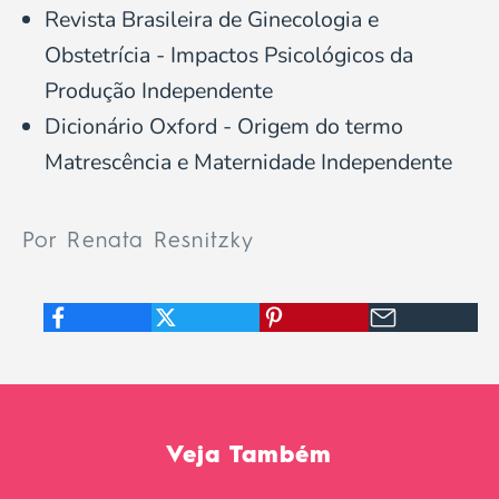
Revista Brasileira de Ginecologia e
Obstetrícia - Impactos Psicológicos da
Produção Independente
Dicionário Oxford - Origem do termo
Matrescência e Maternidade Independente
Por Renata Resnitzky
Veja Também