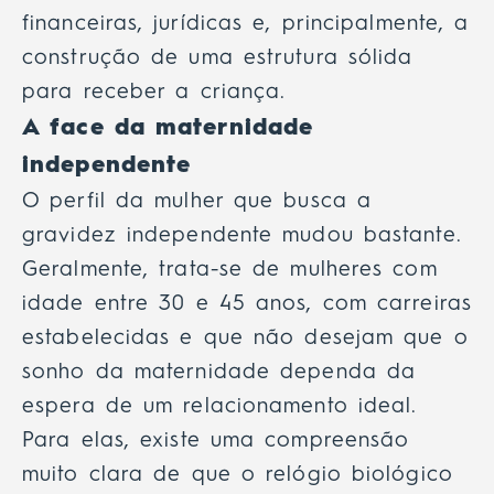
financeiras, jurídicas e, principalmente, a
construção de uma estrutura sólida
para receber a criança.
A face da maternidade
independente
O perfil da mulher que busca a
gravidez independente mudou bastante.
Geralmente, trata-se de mulheres com
idade entre 30 e 45 anos, com carreiras
estabelecidas e que não desejam que o
sonho da maternidade dependa da
espera de um relacionamento ideal.
Para elas, existe uma compreensão
muito clara de que o relógio biológico