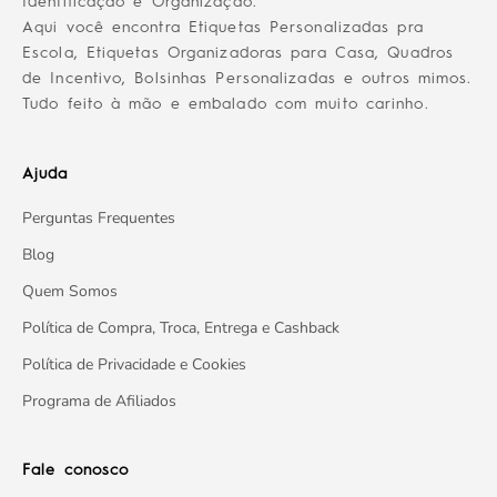
Identificação e Organização.
Aqui você encontra Etiquetas Personalizadas pra
Escola, Etiquetas Organizadoras para Casa, Quadros
de Incentivo, Bolsinhas Personalizadas e outros mimos.
Tudo feito à mão e embalado com muito carinho.
Ajuda
Perguntas Frequentes
Blog
Quem Somos
Política de Compra, Troca, Entrega e Cashback
Política de Privacidade e Cookies
Programa de Afiliados
Fale conosco