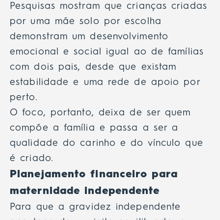
Pesquisas mostram que crianças criadas
por uma mãe solo por escolha
demonstram um desenvolvimento
emocional e social igual ao de famílias
com dois pais, desde que existam
estabilidade e uma rede de apoio por
perto.
O foco, portanto, deixa de ser quem
compõe a família e passa a ser a
qualidade do carinho e do vínculo que
é criado.
Planejamento financeiro para
maternidade independente
Para que a gravidez independente