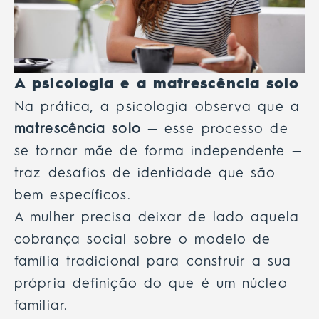
A psicologia e a matrescência solo
Na prática, a psicologia observa que a
matrescência solo
— esse processo de
se tornar mãe de forma independente —
traz desafios de identidade que são
bem específicos.
A mulher precisa deixar de lado aquela
cobrança social sobre o modelo de
família tradicional para construir a sua
própria definição do que é um núcleo
familiar.