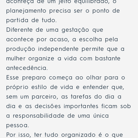
aconteça de um jeito equilibrado, o
planejamento precisa ser o ponto de
partida de tudo.
Diferente de uma gestação que
acontece por acaso, a escolha pela
produção independente permite que a
mulher organize a vida com bastante
antecedência.
Esse preparo começa ao olhar para o
próprio estilo de vida e entender que,
sem um parceiro, as tarefas do dia a
dia e as decisões importantes ficam sob
a responsabilidade de uma única
pessoa.
Por isso, ter tudo organizado é o que