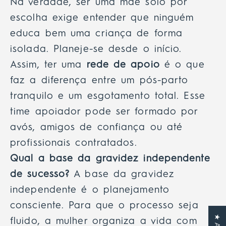
Na verdade, ser uma mãe solo por
escolha exige entender que ninguém
educa bem uma criança de forma
isolada. Planeje-se desde o início.
Assim, ter uma
rede de apoio
é o que
faz a diferença entre um pós-parto
tranquilo e um esgotamento total. Esse
time apoiador pode ser formado por
avós, amigos de confiança ou até
profissionais contratados.
Qual a base da gravidez independente
de sucesso?
A base da gravidez
independente é o planejamento
consciente. Para que o processo seja
fluido, a mulher organiza a vida com