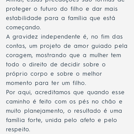
Afinal, essas precauções são formas de
proteger o futuro do filho e dar mais
estabilidade para a família que está
começando.
A gravidez independente é, no fim das
contas, um projeto de amor guiado pela
coragem, mostrando que a mulher tem
todo o direito de decidir sobre o
próprio corpo e sobre o melhor
momento para ter um filho.
Por aqui, acreditamos que quando esse
caminho é feito com os pés no chão e
muito planejamento, o resultado é uma
família forte, unida pelo afeto e pelo
respeito.