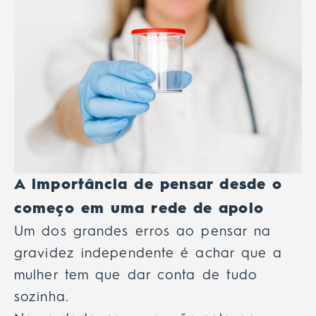
A importância de pensar desde o
começo em uma rede de apoio
Um dos grandes erros ao pensar na
gravidez independente é achar que a
mulher tem que dar conta de tudo
sozinha.