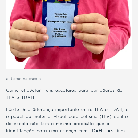
autismo na escola
Como etiquetar itens escolares para portadores de
TEA e TDAH
Existe uma diferença importante entre TEA e TDAH, e
o papel do material visual para autismo (TEA) dentro
da escola não tem o mesmo propósito que a
identificação para uma criança com TDAH. As duas ...