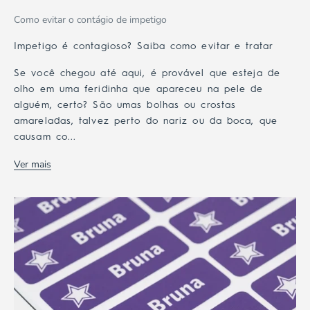
Como evitar o contágio de impetigo
Impetigo é contagioso? Saiba como evitar e tratar
Se você chegou até aqui, é provável que esteja de
olho em uma feridinha que apareceu na pele de
alguém, certo? São umas bolhas ou crostas
amareladas, talvez perto do nariz ou da boca, que
causam co...
Ver mais