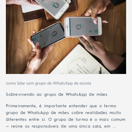
como lidar com grupo de WhatsApp de escola
Sobrevivendo ao grupo de WhatsApp de mães
Primeiramente, é importante entender que o termo
grupo de WhatsApp de mães cobre realidades muito
diferentes entre si. O grupo de turma é o mais comum
— reúne os responsáveis de uma única sala, em ...