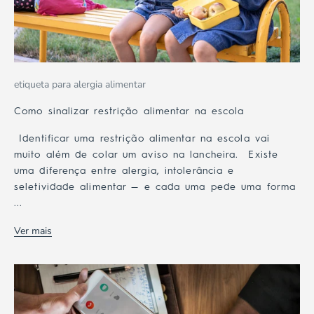
etiqueta para alergia alimentar
Como sinalizar restrição alimentar na escola
Identificar uma restrição alimentar na escola vai
muito além de colar um aviso na lancheira. Existe
uma diferença entre alergia, intolerância e
seletividade alimentar — e cada uma pede uma forma
...
Ver mais