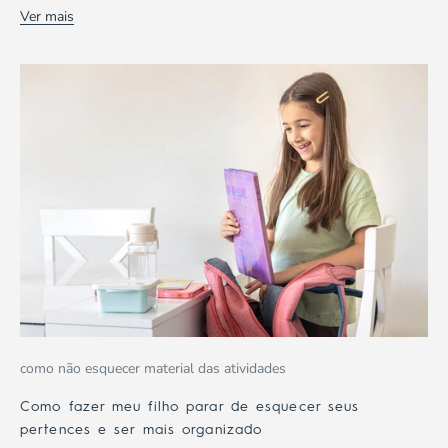
Ver mais
como não esquecer material das atividades
Como fazer meu filho parar de esquecer seus
pertences e ser mais organizado