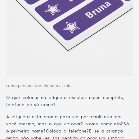
como personalizar etiqueta escolar
O que colocar na etiqueta escolar: nome completo,
telefone ou só nome?
A etiqueta está pronta para ser personalizada por
você mesma, mas o que colocar? Nome completo?Só
o primeiro nome?Coloca o telefone?E se a criança
ainda não sabe ler, faz sentido colocar um símbolo...