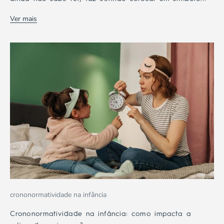
Ver mais
crononormatividade na infância
Crononormatividade na infância: como impacta a