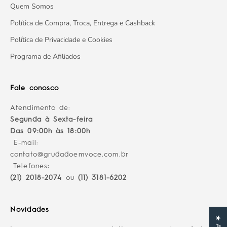
Quem Somos
Política de Compra, Troca, Entrega e Cashback
Política de Privacidade e Cookies
Programa de Afiliados
Fale conosco
Atendimento de:
Segunda à Sexta-feira
Das 09:00h às 18:00h
E-mail:
contato@grudadoemvoce.com.br
Telefones:
(21) 2018-2074
ou
(11) 3181-6202
Novidades