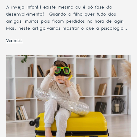
A inveja infantil existe mesmo ou é só fase do
desenvolvimento? Quando o filho quer tudo dos
amigos, muitos pais ficam perdidos na hora de agir.
Mas, neste artigo,vamos mostrar o que a psicologia...
Ver mais