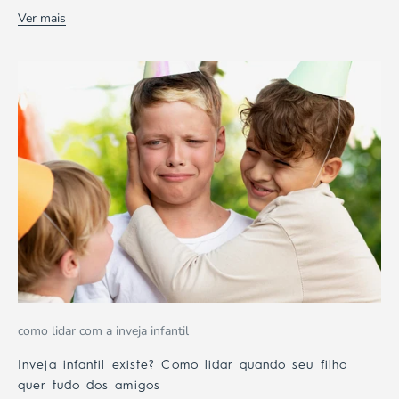
Ver mais
como lidar com a inveja infantil
Inveja infantil existe? Como lidar quando seu filho
quer tudo dos amigos