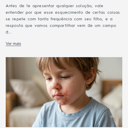
Antes de te apresentar qualquer solução, vale
entender por que esse esquecimento de certas coisas
se repete com tanta frequência com seu filho, e a
resposta que vamos compartilhar vem de um campo
d...
Ver mais