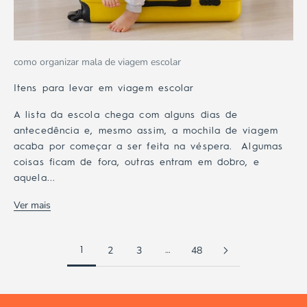
como organizar mala de viagem escolar
Itens para levar em viagem escolar
A lista da escola chega com alguns dias de
antecedência e, mesmo assim, a mochila de viagem
acaba por começar a ser feita na véspera. Algumas
coisas ficam de fora, outras entram em dobro, e
aquela...
Ver mais
2
3
48
1
…