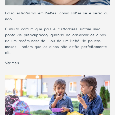
Falso estrabismo em bebês: como saber se é sério ou
não
É muito comum que pais e cuidadores sintam uma
ponta de preocupação, quando ao observar os olhos
de um recém-nascido - ou de um bebê de poucos
meses - notem que os olhos não estão perfeitamente
ali...
Ver mais