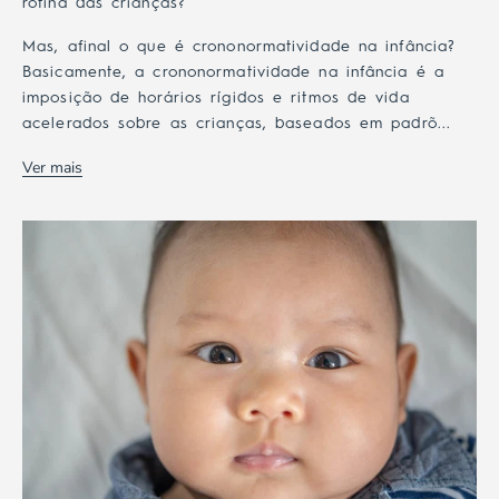
rotina das crianças?
Mas, afinal o que é crononormatividade na infância?
Basicamente, a crononormatividade na infância é a
imposição de horários rígidos e ritmos de vida
acelerados sobre as crianças, baseados em padrõ...
Ver mais