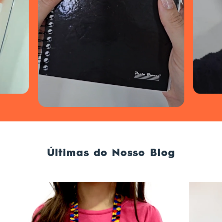
Últimas do Nosso Blog