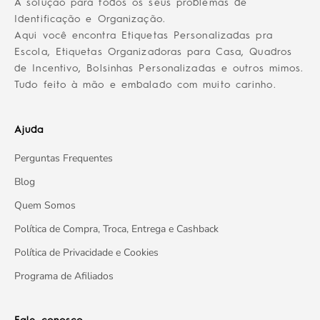
A solução para todos os seus problemas de
Identificação e Organização.
Aqui você encontra Etiquetas Personalizadas pra
Escola, Etiquetas Organizadoras para Casa, Quadros
de Incentivo, Bolsinhas Personalizadas e outros mimos.
Tudo feito à mão e embalado com muito carinho.
Ajuda
Perguntas Frequentes
Blog
Quem Somos
Política de Compra, Troca, Entrega e Cashback
Política de Privacidade e Cookies
Programa de Afiliados