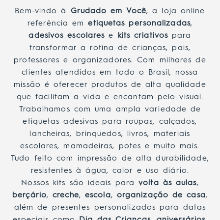
Bem-vindo à
Grudado em Você
, a loja online
referência em
etiquetas personalizadas
,
adesivos escolares
e
kits criativos
para
transformar a rotina de crianças, pais,
professores e organizadores. Com milhares de
clientes atendidos em todo o Brasil, nossa
missão é oferecer produtos de alta qualidade
que facilitam a vida e encantam pelo visual.
Trabalhamos com uma ampla variedade de
etiquetas adesivas para roupas, calçados,
lancheiras, brinquedos, livros, materiais
escolares, mamadeiras, potes e muito mais.
Tudo feito com impressão de alta durabilidade,
resistentes à água, calor e uso diário.
Nossos kits são ideais para
volta às aulas
,
berçário
,
creche
,
escola
,
organização de casa
,
além de presentes personalizados para datas