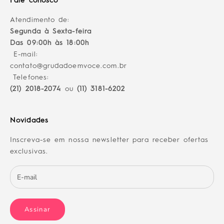
Fale conosco
Atendimento de:
Segunda à Sexta-feira
Das 09:00h às 18:00h
E-mail:
contato@grudadoemvoce.com.br
Telefones:
(21) 2018-2074
ou
(11) 3181-6202
Novidades
Inscreva-se em nossa newsletter para receber ofertas
exclusivas.
Assinar