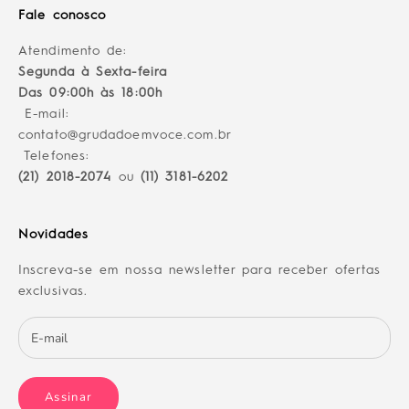
Fale conosco
Atendimento de:
Segunda à Sexta-feira
Das 09:00h às 18:00h
E-mail:
contato@grudadoemvoce.com.br
Telefones:
(21) 2018-2074
ou
(11) 3181-6202
Novidades
Inscreva-se em nossa newsletter para receber ofertas
exclusivas.
Assinar