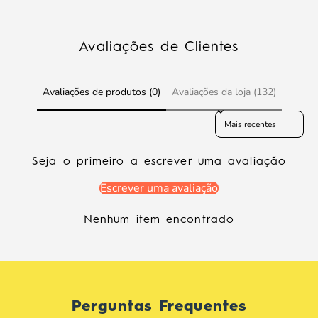
Avaliações de Clientes
Avaliações de produtos (0)
Avaliações da loja (132)
Sort reviews by
Seja o primeiro a escrever uma avaliação
Escrever uma avaliação
Nenhum item encontrado
Perguntas Frequentes