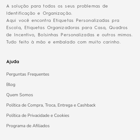
A solução para todos os seus problemas de
Identificação e Organização.
Aqui você encontra Etiquetas Personalizadas pra
Escola, Etiquetas Organizadoras para Casa, Quadros
de Incentivo, Bolsinhas Personalizadas e outros mimos.
Tudo feito à mão e embalado com muito carinho.
Ajuda
Perguntas Frequentes
Blog
Quem Somos
Política de Compra, Troca, Entrega e Cashback
Política de Privacidade e Cookies
Programa de Afiliados