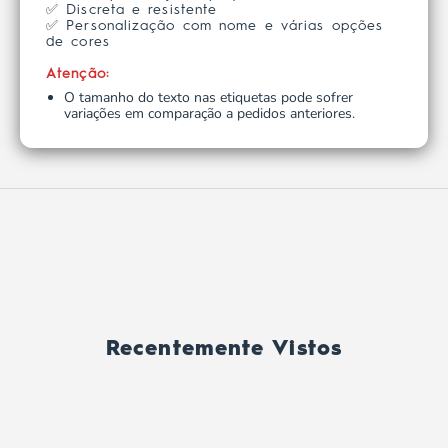
✅ Discreta e resistente
✅ Personalização com nome e várias opções
de cores
Atenção:
O tamanho do texto nas etiquetas pode sofrer
variações em comparação a pedidos anteriores.
Recentemente Vistos