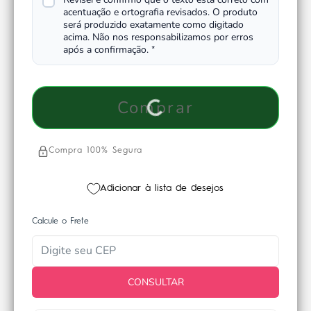
acentuação e ortografia revisados. O produto
será produzido exatamente como digitado
acima. Não nos responsabilizamos por erros
após a confirmação.
*
Comprar
Compra 100% Segura
Adicionar à lista de desejos
Calcule o Frete
CONSULTAR