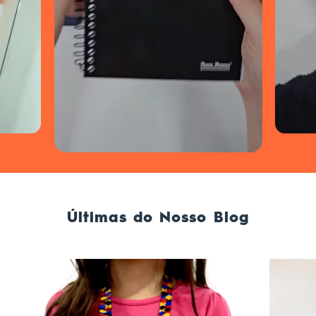
Últimas do Nosso Blog