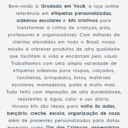
Bem-vindo à
Grudado em Você
, a loja online
referência em
etiquetas personalizadas
,
adesivos escolares
e
kits criativos
para
transformar a rotina de crianças, pais,
professores e organizadores. Com milhares de
clientes atendidos em todo o Brasil, nossa
missão é oferecer produtos de alta qualidade
que facilitam a vida e encantam pelo visual.
Trabalhamos com uma ampla variedade de
etiquetas adesivas para roupas, calçados,
lancheiras, brinquedos, livros, materiais
escolares, mamadeiras, potes e muito mais.
Tudo feito com impressão de alta durabilidade,
resistentes à água, calor e uso diário.
Nossos kits são ideais para
volta às aulas
,
berçário
,
creche
,
escola
,
organização de casa
,
além de presentes personalizados para datas