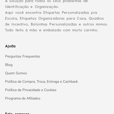
A solução para todos os seus problemas de
Identificação e Organização.
Aqui você encontra Etiquetas Personalizadas pra
Escola, Etiquetas Organizadoras para Casa, Quadros
de Incentivo, Bolsinhas Personalizadas e outros mimos.
Tudo feito à mão e embalado com muito carinho.
Ajuda
Perguntas Frequentes
Blog
Quem Somos
Política de Compra, Troca, Entrega e Cashback
Política de Privacidade e Cookies
Programa de Afiliados