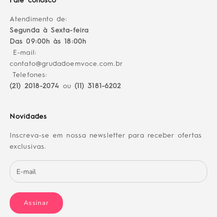
Fale conosco
Atendimento de:
Segunda à Sexta-feira
Das 09:00h às 18:00h
E-mail:
contato@grudadoemvoce.com.br
Telefones:
(21) 2018-2074
ou
(11) 3181-6202
Novidades
Inscreva-se em nossa newsletter para receber ofertas
exclusivas.
Assinar