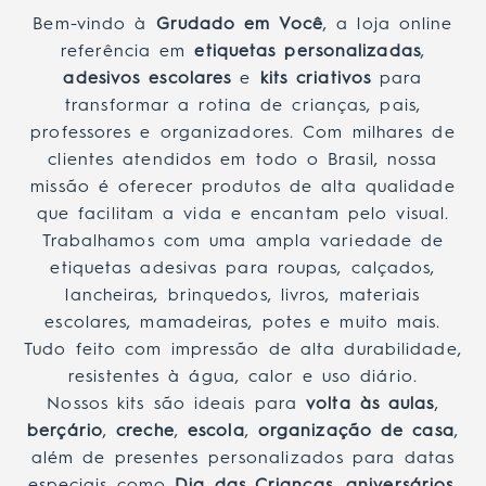
Bem-vindo à
Grudado em Você
, a loja online
referência em
etiquetas personalizadas
,
adesivos escolares
e
kits criativos
para
transformar a rotina de crianças, pais,
professores e organizadores. Com milhares de
clientes atendidos em todo o Brasil, nossa
missão é oferecer produtos de alta qualidade
que facilitam a vida e encantam pelo visual.
Trabalhamos com uma ampla variedade de
etiquetas adesivas para roupas, calçados,
lancheiras, brinquedos, livros, materiais
escolares, mamadeiras, potes e muito mais.
Tudo feito com impressão de alta durabilidade,
resistentes à água, calor e uso diário.
Nossos kits são ideais para
volta às aulas
,
berçário
,
creche
,
escola
,
organização de casa
,
além de presentes personalizados para datas