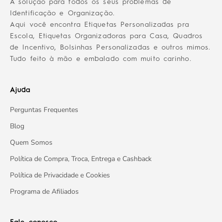
A solução para todos os seus problemas de
Identificação e Organização.
Aqui você encontra Etiquetas Personalizadas pra
Escola, Etiquetas Organizadoras para Casa, Quadros
de Incentivo, Bolsinhas Personalizadas e outros mimos.
Tudo feito à mão e embalado com muito carinho.
Ajuda
Perguntas Frequentes
Blog
Quem Somos
Política de Compra, Troca, Entrega e Cashback
Política de Privacidade e Cookies
Programa de Afiliados