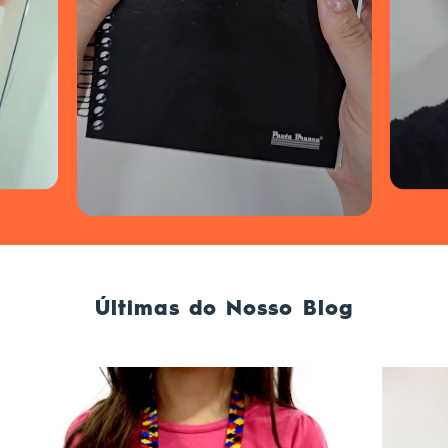
Últimas do Nosso Blog