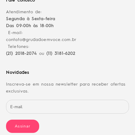
Fale conosco
Atendimento de:
Segunda à Sexta-feira
Das 09:00h às 18:00h
E-mail:
contato@grudadoemvoce.com.br
Telefones:
(21) 2018-2074
ou
(11) 3181-6202
Novidades
Inscreva-se em nossa newsletter para receber ofertas
exclusivas.
Assinar