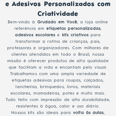
e Adesivos Personalizados com
Criatividade
Bem-vindo à
Grudado em Você
, a loja online
referência em
etiquetas personalizadas
,
adesivos escolares
e
kits criativos
para
transformar a rotina de crianças, pais,
professores e organizadores. Com milhares de
clientes atendidos em todo o Brasil, nossa
missão é oferecer produtos de alta qualidade
que facilitam a vida e encantam pelo visual.
Trabalhamos com uma ampla variedade de
etiquetas adesivas para roupas, calçados,
lancheiras, brinquedos, livros, materiais
escolares, mamadeiras, potes e muito mais.
Tudo feito com impressão de alta durabilidade,
resistentes à água, calor e uso diário.
Nossos kits são ideais para
volta às aulas
,