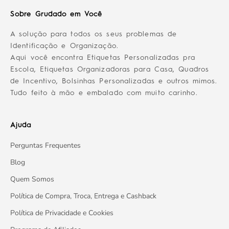
Sobre Grudado em Você
A solução para todos os seus problemas de
Identificação e Organização.
Aqui você encontra Etiquetas Personalizadas pra
Escola, Etiquetas Organizadoras para Casa, Quadros
de Incentivo, Bolsinhas Personalizadas e outros mimos.
Tudo feito à mão e embalado com muito carinho.
Ajuda
Perguntas Frequentes
Blog
Quem Somos
Política de Compra, Troca, Entrega e Cashback
Política de Privacidade e Cookies