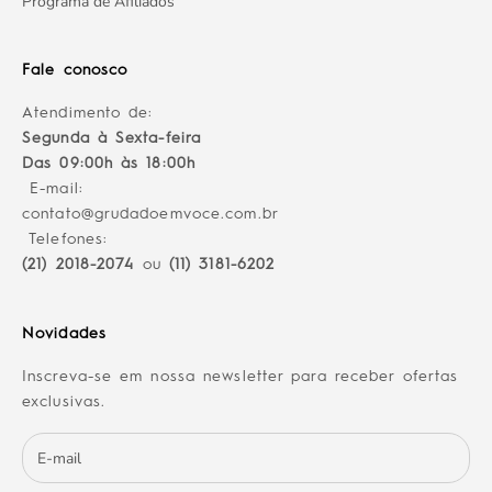
Programa de Afiliados
Fale conosco
Atendimento de:
Segunda à Sexta-feira
Das 09:00h às 18:00h
E-mail:
contato@grudadoemvoce.com.br
Telefones:
(21) 2018-2074
ou
(11) 3181-6202
Novidades
Inscreva-se em nossa newsletter para receber ofertas
exclusivas.