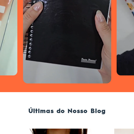
Últimas do Nosso Blog