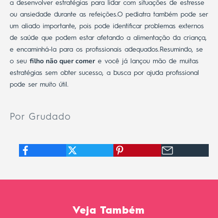
a desenvolver estratégias para lidar com situações de estresse
ou ansiedade durante as refeições.
O pediatra também pode ser
um aliado importante, pois pode identificar problemas externos
de saúde que podem estar afetando a alimentação da criança,
e encaminhá-la para os profissionais adequados.
Resumindo, se
filho não quer comer
o seu
e você já lançou mão de muitas
estratégias sem obter sucesso, a busca por ajuda profissional
pode ser muito útil.
Por Grudado
Veja Também