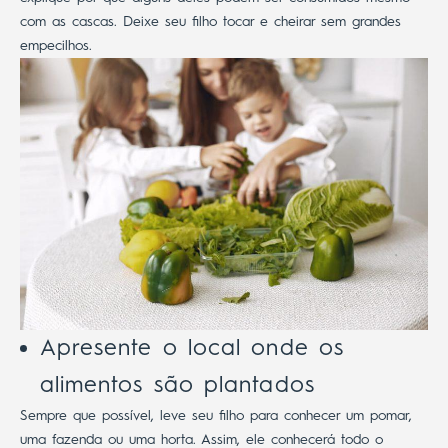
com as cascas. Deixe seu filho tocar e cheirar sem grandes
empecilhos.
Apresente o local onde os
alimentos são plantados
Sempre que possível, leve seu filho para conhecer um pomar,
uma fazenda ou uma horta. Assim, ele conhecerá todo o