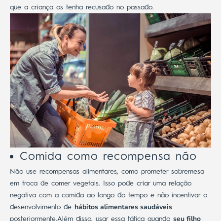
que a criança os tenha recusado no passado.
Comida como recompensa não
Não use recompensas alimentares, como prometer sobremesa
em troca de comer vegetais. Isso pode criar uma relação
negativa com a comida ao longo do tempo e não incentivar o
hábitos alimentares saudáveis
desenvolvimento de
​​
seu filho
posteriormente.
Além disso, usar essa tática quando