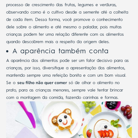
processo de crescimento das frutas, legumes e verduras,
observando como é o cultivo desde a semente até a colheita
de cada item.
Dessa forma, você promove o conhecimento
dele sobre o alimento e até mesmo o paladar, pois muitas
crianças podem ter uma relação diferente com os alimentos
quando descobrem mais a respeito da origem deles.
A aparência também conta
A aparência dos alimentos pode ser um fator decisivo para as
crianças, por isso, diversifique a apresentação dos alimentos,
mantendo sempre uma refeição bonita e com um bom visual.
seu filho não quer comer
Se o
só de olhar o alimento no
prato, para as crianças menores, sempre vale tentar brincar
com a montagem da comida, fazendo carinhas e formas.