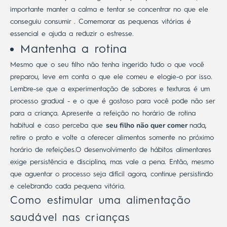
importante manter a calma e tentar se concentrar no que ele
conseguiu consumir . Comemorar as pequenas vitórias é
essencial e ajuda a reduzir o estresse.
Mantenha a rotina
Mesmo que o seu filho não tenha ingerido tudo o que você
preparou, leve em conta o que ele comeu e elogie-o por isso.
Lembre-se que a experimentação de sabores e texturas é um
processo gradual - e o que é gostoso para você pode não ser
para a criança.
Apresente a
refeição no horário de rotina
seu filho não quer comer
habitual
e caso perceba que
nada,
retire o prato e volte a oferecer alimentos somente no próximo
horário de refeições.
O desenvolvimento de hábitos alimentares
exige persistência e disciplina, mas vale a pena. Então, mesmo
que aguentar o processo seja difícil agora, continue persistindo
e celebrando cada pequena vitória.
Como estimular uma alimentação
saudável nas crianças