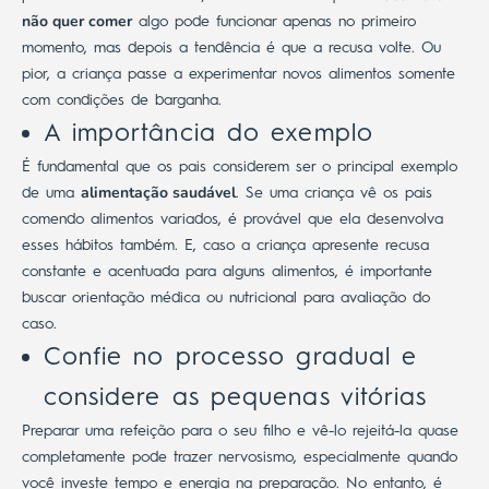
não quer comer
algo pode funcionar apenas no primeiro
momento, mas depois a tendência é que a recusa volte. Ou
pior, a criança passe a experimentar novos alimentos somente
com condições de barganha.
A importância do exemplo
É fundamental que os pais considerem ser o principal exemplo
alimentação saudável
de uma
. Se uma criança vê os pais
comendo alimentos variados, é provável que ela desenvolva
esses hábitos também.
E, caso a criança apresente recusa
constante e acentuada para alguns alimentos, é importante
buscar orientação médica ou nutricional para avaliação do
caso.
Confie no processo gradual e
considere as pequenas vitórias
Preparar uma refeição para o seu filho e vê-lo rejeitá-la quase
completamente pode trazer nervosismo, especialmente quando
você investe tempo e energia na preparação.
No entanto, é