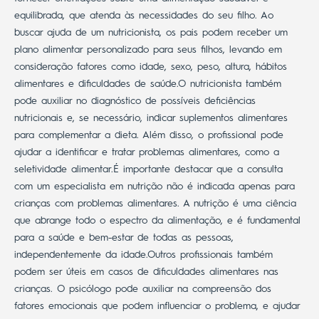
equilibrada, que atenda às necessidades do seu filho.
Ao
buscar ajuda de um nutricionista, os pais podem receber um
plano alimentar personalizado para seus filhos, levando em
consideração fatores como idade, sexo, peso, altura, hábitos
alimentares e dificuldades de saúde.
O nutricionista também
pode auxiliar no diagnóstico de possíveis deficiências
nutricionais e, se necessário, indicar suplementos alimentares
para complementar a dieta. Além disso, o profissional pode
ajudar a identificar e tratar problemas alimentares, como a
seletividade alimentar.
É importante destacar que a consulta
com um especialista em nutrição não é indicada apenas para
crianças com problemas alimentares. A nutrição é uma ciência
que abrange todo o espectro da alimentação, e é fundamental
para a saúde e bem-estar de todas as pessoas,
independentemente da idade.
Outros profissionais também
podem ser úteis em casos de dificuldades alimentares nas
crianças. O psicólogo pode auxiliar na
compreensão dos
fatores emocionais
que podem influenciar o problema, e ajudar