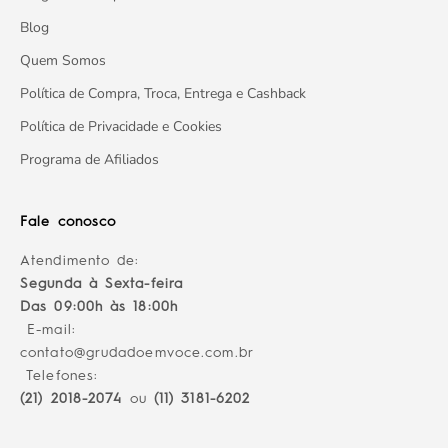
Blog
Quem Somos
Política de Compra, Troca, Entrega e Cashback
Política de Privacidade e Cookies
Programa de Afiliados
Fale conosco
Atendimento de:
Segunda à Sexta-feira
Das 09:00h às 18:00h
E-mail:
contato@grudadoemvoce.com.br
Telefones:
(21) 2018-2074
ou
(11) 3181-6202