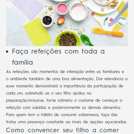
Faça refeições com toda a
família
As refeições são momentos de interação entre os familiares e
o ambiente também de uma boa alimentação. Dar relevância a
esse momento demonstrará a importância da participação de
cada um, sobretudo se o seu filho ajudou na
preparação.
Inclusive, torne rotineiro o costume de começar a
refeição com saladas e posteriormente os demais alimentos.
Para quem tem o hábito de consumir sobremesa, faça das
frutas uma presença constante ao invés de opções açucaradas.
Como convencer seu filho a comer