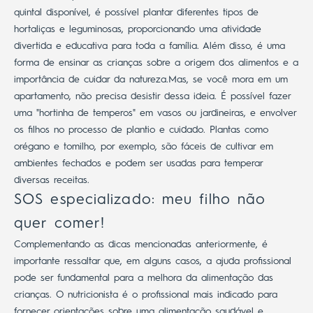
quintal disponível, é possível plantar diferentes tipos de
hortaliças e leguminosas, proporcionando uma atividade
divertida e educativa para toda a família.
Além disso, é uma
forma de ensinar as crianças sobre a origem dos alimentos e a
importância de cuidar da natureza.
Mas, se você mora em um
apartamento, não precisa desistir dessa ideia. É possível fazer
uma "hortinha de temperos" em vasos ou jardineiras, e envolver
os filhos no processo de plantio e cuidado. Plantas como
orégano e tomilho, por exemplo, são fáceis de cultivar em
ambientes fechados e podem ser usadas para temperar
diversas receitas.
SOS especializado: meu filho não
quer comer!
Complementando as dicas mencionadas anteriormente, é
importante ressaltar que, em alguns casos, a ajuda profissional
pode ser fundamental para a melhora da alimentação das
crianças.
O nutricionista é o profissional mais indicado para
fornecer orientações sobre uma alimentação saudável e