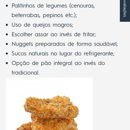
★ Avaliações
Palitinhos de legumes (cenouras,
beterrabas, pepinos etc.);
Uso de queijos magros;
Escolher assar ao invés de fritar;
Nuggets preparados de forma saudável;
Sucos naturais no lugar do refrigerante;
Opção de pão integral ao invés do
tradicional.