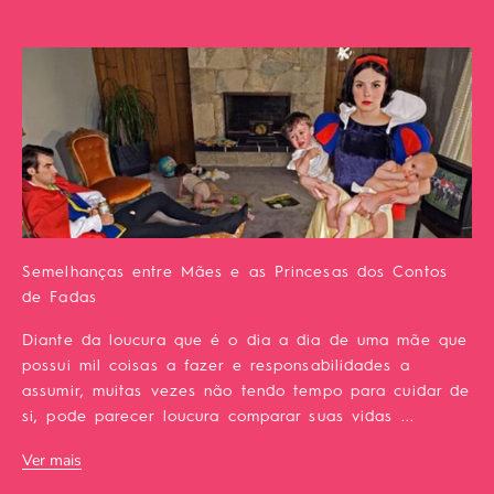
Semelhanças entre Mães e as Princesas dos Contos
de Fadas
Diante da loucura que é o dia a dia de uma mãe que
possui mil coisas a fazer e responsabilidades a
assumir, muitas vezes não tendo tempo para cuidar de
si, pode parecer loucura comparar suas vidas ...
Ver mais