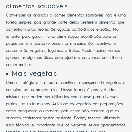
alimentos saudáveis
Convencer as crianças a comer alimentos saudáveis não é uma
tarefa simples, pois grande parte delas preferem alimentos que
contenham altos teores de açúcar, carboidratos e sódio.
No
entanto, para garantir uma alimentação equilibrada para os
pequenos, é importante encontrar maneiras de incentivar o
consumo de vegetais, legumes e frutas.
Neste tópico, vamos
apresentar algumas dicas para ajudar a convencer seu filho a
comer melhor.
Mais vegetais
Uma estratégia eficaz para incentivar o consumo de vegetais é
combiná-los ou processá-los. Dessa forma, é possível criar
misturas que podem ser utilizadas como base para diversos
pratos, incluindo molhos.
Adicione os vegetais em preparações
como panquecas ou massas, pois essas são receitas que as
crianças costumam gostar bastante. Porém, mesmo utilizando
essa técnica, é importante que os vegetais sejam apresentados