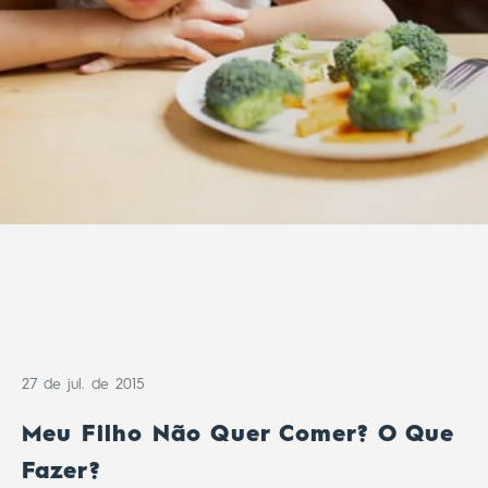
27 de jul. de 2015
Meu Filho Não Quer Comer? O Que
Fazer?