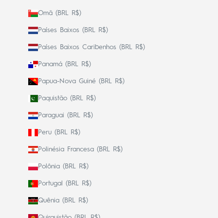
Omã (BRL R$)
Países Baixos (BRL R$)
Países Baixos Caribenhos (BRL R$)
Panamá (BRL R$)
Papua-Nova Guiné (BRL R$)
Paquistão (BRL R$)
Paraguai (BRL R$)
Peru (BRL R$)
Polinésia Francesa (BRL R$)
Polônia (BRL R$)
Portugal (BRL R$)
Quênia (BRL R$)
Quirguistão (BRL R$)