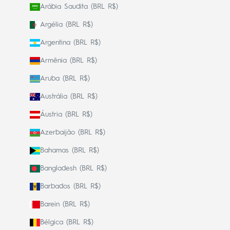
Arábia Saudita (BRL R$)
Argélia (BRL R$)
Argentina (BRL R$)
Armênia (BRL R$)
Aruba (BRL R$)
Austrália (BRL R$)
Áustria (BRL R$)
Azerbaijão (BRL R$)
Bahamas (BRL R$)
Bangladesh (BRL R$)
Barbados (BRL R$)
Barein (BRL R$)
Bélgica (BRL R$)