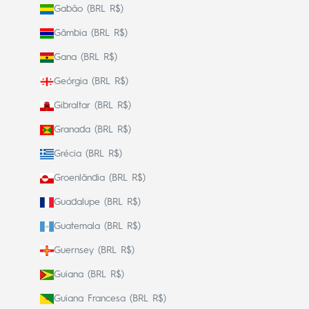
Gabão (BRL R$)
Gâmbia (BRL R$)
Gana (BRL R$)
Geórgia (BRL R$)
Gibraltar (BRL R$)
Granada (BRL R$)
Grécia (BRL R$)
Groenlândia (BRL R$)
Guadalupe (BRL R$)
Guatemala (BRL R$)
Guernsey (BRL R$)
Guiana (BRL R$)
Guiana Francesa (BRL R$)