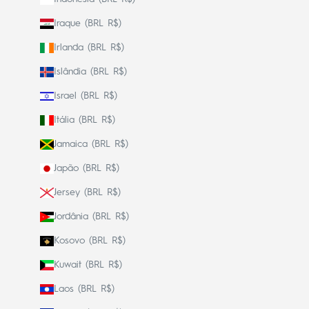
Iraque (BRL R$)
Irlanda (BRL R$)
Islândia (BRL R$)
Israel (BRL R$)
Itália (BRL R$)
Jamaica (BRL R$)
Japão (BRL R$)
Jersey (BRL R$)
Jordânia (BRL R$)
Kosovo (BRL R$)
Kuwait (BRL R$)
Laos (BRL R$)