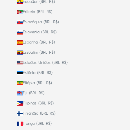
Equador (BRL R$)
Eritreia (BRL R$)
Eslováquia (BRL R$)
Eslovênia (BRL R$)
Espanha (BRL R$)
Essuatíni (BRL R$)
Estados Unidos (BRL R$)
Estônia (BRL R$)
Etiópia (BRL R$)
Fiji (BRL R$)
Filipinas (BRL R$)
Finlândia (BRL R$)
França (BRL R$)