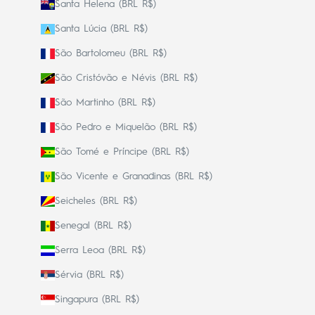
Santa Helena (BRL R$)
Santa Lúcia (BRL R$)
São Bartolomeu (BRL R$)
São Cristóvão e Névis (BRL R$)
São Martinho (BRL R$)
São Pedro e Miquelão (BRL R$)
São Tomé e Príncipe (BRL R$)
São Vicente e Granadinas (BRL R$)
Seicheles (BRL R$)
Senegal (BRL R$)
Serra Leoa (BRL R$)
Sérvia (BRL R$)
Singapura (BRL R$)