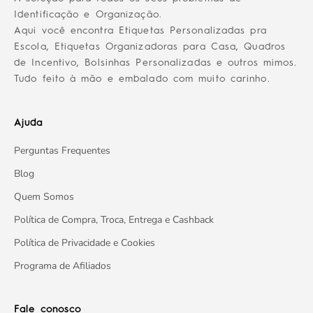
Identificação e Organização.
Aqui você encontra Etiquetas Personalizadas pra
Escola, Etiquetas Organizadoras para Casa, Quadros
de Incentivo, Bolsinhas Personalizadas e outros mimos.
Tudo feito à mão e embalado com muito carinho.
Ajuda
Perguntas Frequentes
Blog
Quem Somos
Política de Compra, Troca, Entrega e Cashback
Política de Privacidade e Cookies
Programa de Afiliados
Fale conosco