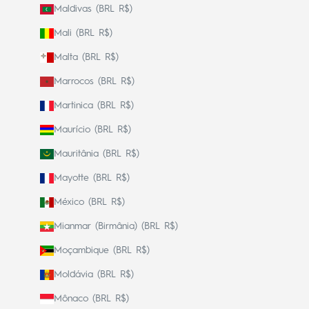
Maldivas (BRL R$)
Mali (BRL R$)
Malta (BRL R$)
Marrocos (BRL R$)
Martinica (BRL R$)
Maurício (BRL R$)
Mauritânia (BRL R$)
Mayotte (BRL R$)
México (BRL R$)
Mianmar (Birmânia) (BRL R$)
Moçambique (BRL R$)
Moldávia (BRL R$)
Mônaco (BRL R$)