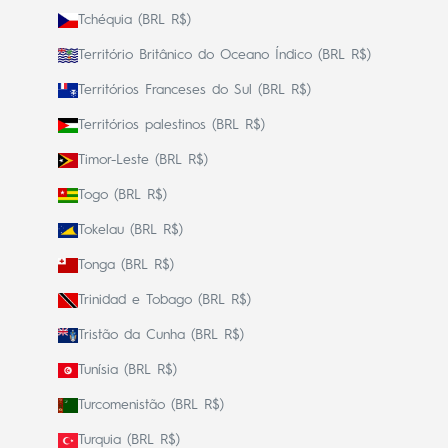
Tchéquia (BRL R$)
Território Britânico do Oceano Índico (BRL R$)
Territórios Franceses do Sul (BRL R$)
Territórios palestinos (BRL R$)
Timor-Leste (BRL R$)
Togo (BRL R$)
Tokelau (BRL R$)
Tonga (BRL R$)
Trinidad e Tobago (BRL R$)
Tristão da Cunha (BRL R$)
Tunísia (BRL R$)
Turcomenistão (BRL R$)
Turquia (BRL R$)