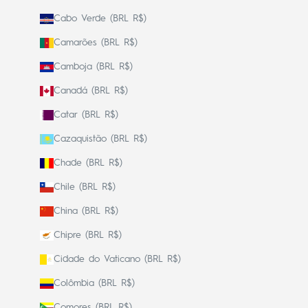
Cabo Verde (BRL R$)
Camarões (BRL R$)
Camboja (BRL R$)
Canadá (BRL R$)
Catar (BRL R$)
Cazaquistão (BRL R$)
Chade (BRL R$)
Chile (BRL R$)
China (BRL R$)
Chipre (BRL R$)
Cidade do Vaticano (BRL R$)
Colômbia (BRL R$)
Comores (BRL R$)