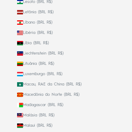
Lesoto (BRL R$)
Letônia (BRL R$)
Líbano (BRL R$)
Libéria (BRL R$)
Líbia (BRL R$)
Liechtenstein (BRL R$)
Lituânia (BRL R$)
Luxemburgo (BRL R$)
Macau, RAE da China (BRL R$)
Macedônia do Norte (BRL R$)
Madagascar (BRL R$)
Malásia (BRL R$)
Malaui (BRL R$)