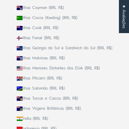
★ Avaliações
Ilhas Cayman (BRL R$)
Ilhas Cocos (Keeling) (BRL R$)
Ilhas Cook (BRL R$)
Ilhas Faroé (BRL R$)
Ilhas Geórgia do Sul e Sandwich do Sul (BRL R$)
Ilhas Malvinas (BRL R$)
Ilhas Menores Distantes dos EUA (BRL R$)
Ilhas Pitcairn (BRL R$)
Ilhas Salomão (BRL R$)
Ilhas Turcas e Caicos (BRL R$)
Ilhas Virgens Britânicas (BRL R$)
Índia (BRL R$)
Indonésia (BRL R$)