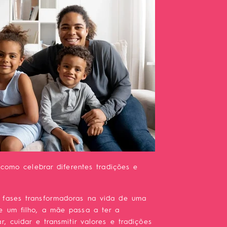
 como celebrar diferentes tradições e
fases transformadoras na vida de uma
 um filho, a mãe passa a ter a
, cuidar e transmitir valores e tradições