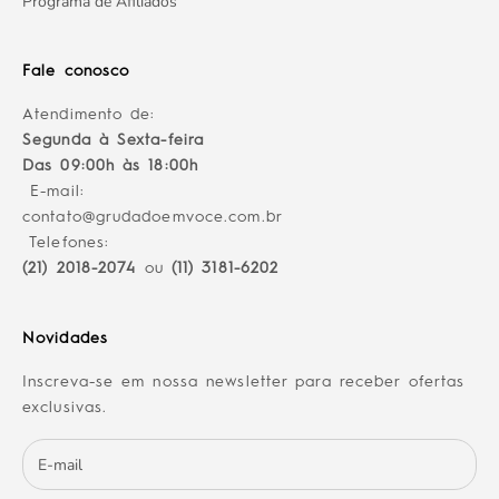
Programa de Afiliados
Fale conosco
Atendimento de:
Segunda à Sexta-feira
Das 09:00h às 18:00h
E-mail:
contato@grudadoemvoce.com.br
Telefones:
(21) 2018-2074
ou
(11) 3181-6202
Novidades
Inscreva-se em nossa newsletter para receber ofertas
exclusivas.