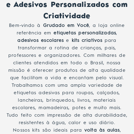
e Adesivos Personalizados com
Criatividade
Bem-vindo à
Grudado em Você
, a loja online
referência em
etiquetas personalizadas
,
adesivos escolares
e
kits criativos
para
transformar a rotina de crianças, pais,
professores e organizadores. Com milhares de
clientes atendidos em todo o Brasil, nossa
missão é oferecer produtos de alta qualidade
que facilitam a vida e encantam pelo visual.
Trabalhamos com uma ampla variedade de
etiquetas adesivas para roupas, calçados,
lancheiras, brinquedos, livros, materiais
escolares, mamadeiras, potes e muito mais.
Tudo feito com impressão de alta durabilidade,
resistentes à água, calor e uso diário.
Nossos kits são ideais para
volta às aulas
,