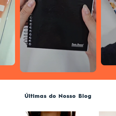
Últimas do Nosso Blog