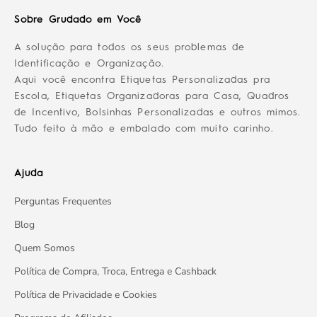
Sobre Grudado em Você
A solução para todos os seus problemas de
Identificação e Organização.
Aqui você encontra Etiquetas Personalizadas pra
Escola, Etiquetas Organizadoras para Casa, Quadros
de Incentivo, Bolsinhas Personalizadas e outros mimos.
Tudo feito à mão e embalado com muito carinho.
Ajuda
Perguntas Frequentes
Blog
Quem Somos
Política de Compra, Troca, Entrega e Cashback
Política de Privacidade e Cookies