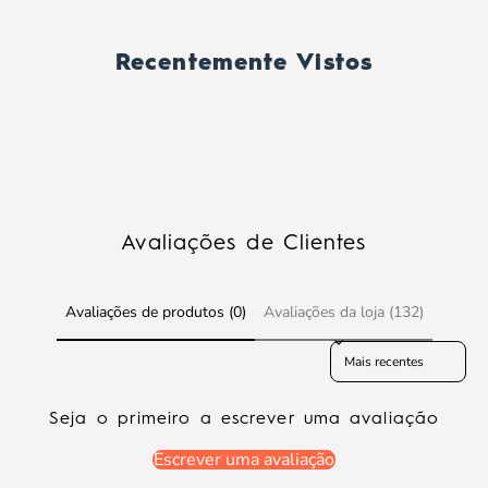
Recentemente Vistos
Avaliações de Clientes
Avaliações de produtos (0)
Avaliações da loja (132)
Sort reviews by
Seja o primeiro a escrever uma avaliação
Escrever uma avaliação