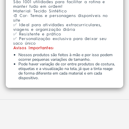
São 1001 utilidades para facilitar a rotina e
manter tudo em ordem!
Material: Tecido Sintético
🎨 Cor: Temas e personagens disponíveis no
site
✅ Ideal para atividades extracurriculares,
viagens e organização diária
✅ Resistente e prático
✅ Personalização exclusiva para deixar seu
saco único
Avisos Importantes:
Nossos produtos são feitos à mão e por isso podem
ocorrer pequenas variações de tamanho.
Pode haver variação de cor entre produtos de costura,
etiquetas e a visualização na tela, já que a tinta reage
de forma diferente em cada material e em cada
dispositivo.