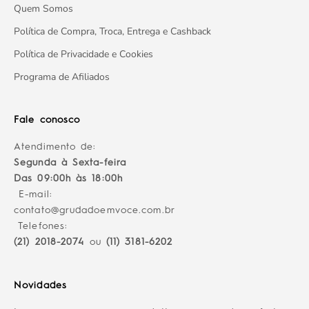
Quem Somos
Política de Compra, Troca, Entrega e Cashback
Política de Privacidade e Cookies
Programa de Afiliados
Fale conosco
Atendimento de:
Segunda à Sexta-feira
Das 09:00h às 18:00h
E-mail:
contato@grudadoemvoce.com.br
Telefones:
(21) 2018-2074
ou
(11) 3181-6202
Novidades