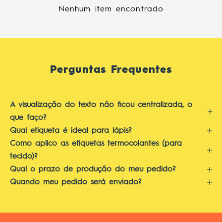
Nenhum item encontrado
Perguntas Frequentes
A visualização do texto não ficou centralizada, o
que faço?
Qual etiqueta é ideal para lápis?
Como aplico as etiquetas termocolantes (para
tecido)?
Qual o prazo de produção do meu pedido?
Quando meu pedido será enviado?