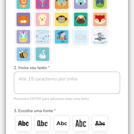
2. Insira seu texto
*
Pressione ENTER para adicionar mais uma linha
3. Escolha uma fonte
*