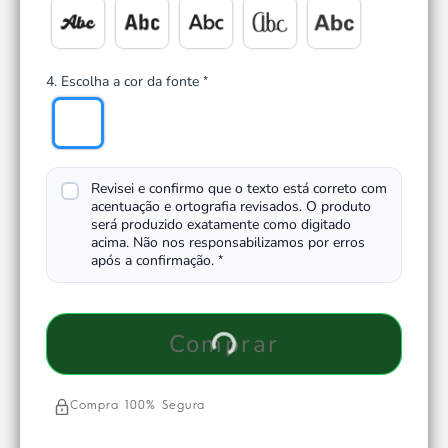
4. Escolha a cor da fonte
*
Revisei e confirmo que o texto está correto com
acentuação e ortografia revisados. O produto
será produzido exatamente como digitado
acima. Não nos responsabilizamos por erros
após a confirmação.
*
Comprar
Compra 100% Segura