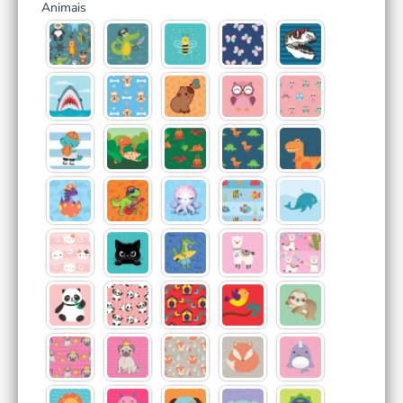
Animais