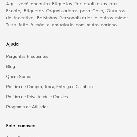
Aqui você encontra Etiquetas Personalizadas pra
Escola, Etiquetas Organizadoras para Casa, Quadros
de Incentivo, Bolsinhas Personalizadas e outros mimos.
Tudo feito à mão e embalado com muito carinho.
Ajuda
Perguntas Frequentes
Blog
Quem Somos
Política de Compra, Troca, Entrega e Cashback
Política de Privacidade e Cookies
Programa de Afiliados
Fale conosco