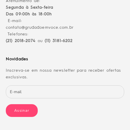
Atendimento de:
Segunda à Sexta-feira
Das 09:00h às 18:00h
E-mail:
contato@grudadoemvoce.com.br
Telefones:
(21) 2018-2074
ou
(11) 3181-6202
Novidades
Inscreva-se em nossa newsletter para receber ofertas
exclusivas.
Assinar