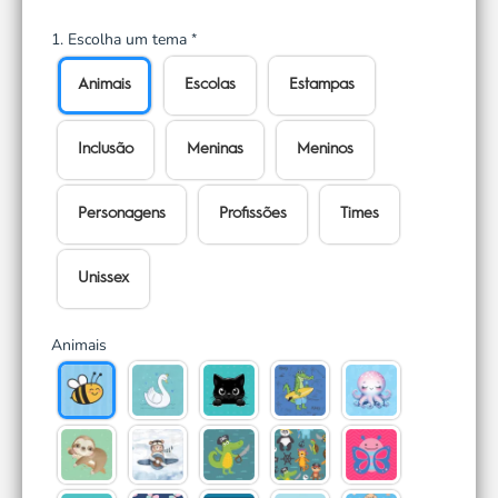
1. Escolha um tema
*
Animais
Escolas
Estampas
Inclusão
Meninas
Meninos
Personagens
Profissões
Times
Unissex
Animais