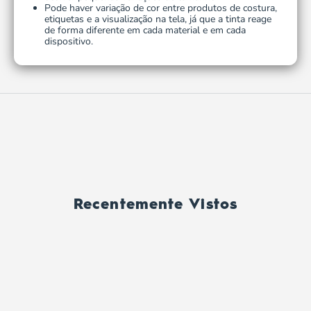
Pode haver variação de cor entre produtos de costura,
etiquetas e a visualização na tela, já que a tinta reage
de forma diferente em cada material e em cada
dispositivo.
Recentemente Vistos