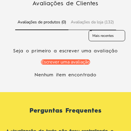
Avaliações de Clientes
Avaliações de produtos (0)
Avaliações da loja (132)
Sort reviews by
Seja o primeiro a escrever uma avaliação
Escrever uma avaliação
Nenhum item encontrado
Perguntas Frequentes