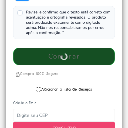
Revisei e confirmo que o texto está correto com
acentuação e ortografia revisados. O produto
será produzido exatamente como digitado
acima. Não nos responsabilizamos por erros
após a confirmação.
*
Comprar
Compra 100% Segura
Adicionar à lista de desejos
Calcule o Frete