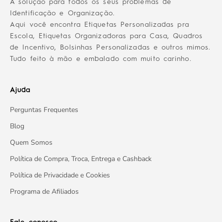
A solução para todos os seus problemas de
Identificação e Organização.
Aqui você encontra Etiquetas Personalizadas pra
Escola, Etiquetas Organizadoras para Casa, Quadros
de Incentivo, Bolsinhas Personalizadas e outros mimos.
Tudo feito à mão e embalado com muito carinho.
Ajuda
Perguntas Frequentes
Blog
Quem Somos
Política de Compra, Troca, Entrega e Cashback
Política de Privacidade e Cookies
Programa de Afiliados