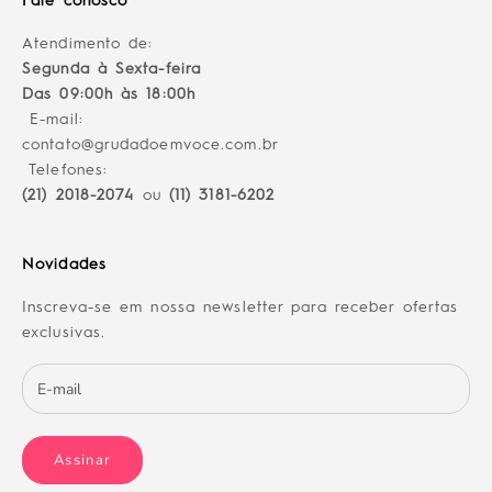
Fale conosco
Atendimento de:
Segunda à Sexta-feira
Das 09:00h às 18:00h
E-mail:
contato@grudadoemvoce.com.br
Telefones:
(21) 2018-2074
ou
(11) 3181-6202
Novidades
Inscreva-se em nossa newsletter para receber ofertas
exclusivas.
Assinar