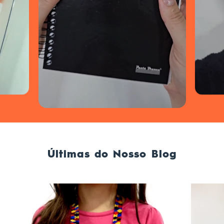
Últimas do Nosso Blog