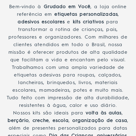
Bem-vindo à
Grudado em Você
, a loja online
referência em
etiquetas personalizadas
,
adesivos escolares
e
kits criativos
para
transformar a rotina de crianças, pais,
professores e organizadores. Com milhares de
clientes atendidos em todo o Brasil, nossa
missão é oferecer produtos de alta qualidade
que facilitam a vida e encantam pelo visual.
Trabalhamos com uma ampla variedade de
etiquetas adesivas para roupas, calçados,
lancheiras, brinquedos, livros, materiais
escolares, mamadeiras, potes e muito mais.
Tudo feito com impressão de alta durabilidade,
resistentes à água, calor e uso diário.
Nossos kits são ideais para
volta às aulas
,
berçário
,
creche
,
escola
,
organização de casa
,
além de presentes personalizados para datas