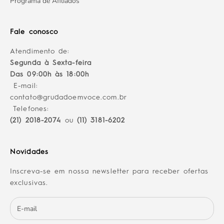
Programa de Afiliados
Fale conosco
Atendimento de:
Segunda à Sexta-feira
Das 09:00h às 18:00h
E-mail:
contato@grudadoemvoce.com.br
Telefones:
(21) 2018-2074
ou
(11) 3181-6202
Novidades
Inscreva-se em nossa newsletter para receber ofertas
exclusivas.