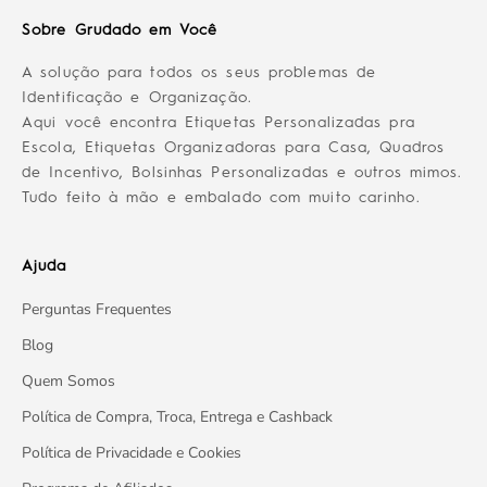
Sobre Grudado em Você
A solução para todos os seus problemas de
Identificação e Organização.
Aqui você encontra Etiquetas Personalizadas pra
Escola, Etiquetas Organizadoras para Casa, Quadros
de Incentivo, Bolsinhas Personalizadas e outros mimos.
Tudo feito à mão e embalado com muito carinho.
Ajuda
Perguntas Frequentes
Blog
Quem Somos
Política de Compra, Troca, Entrega e Cashback
Política de Privacidade e Cookies