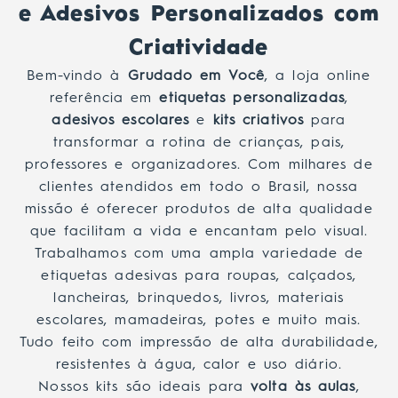
e Adesivos Personalizados com
Criatividade
Bem-vindo à
Grudado em Você
, a loja online
referência em
etiquetas personalizadas
,
adesivos escolares
e
kits criativos
para
transformar a rotina de crianças, pais,
professores e organizadores. Com milhares de
clientes atendidos em todo o Brasil, nossa
missão é oferecer produtos de alta qualidade
que facilitam a vida e encantam pelo visual.
Trabalhamos com uma ampla variedade de
etiquetas adesivas para roupas, calçados,
lancheiras, brinquedos, livros, materiais
escolares, mamadeiras, potes e muito mais.
Tudo feito com impressão de alta durabilidade,
resistentes à água, calor e uso diário.
Nossos kits são ideais para
volta às aulas
,