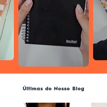
Últimas do Nosso Blog