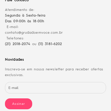
Fale conosco
Atendimento de:
Segunda à Sexta-feira
Das 09:00h às 18:00h
E-mail:
contato@grudadoemvoce.com.br
Telefones:
(21) 2018-2074
ou
(11) 3181-6202
Novidades
Inscreva-se em nossa newsletter para receber ofertas
exclusivas.
Assinar