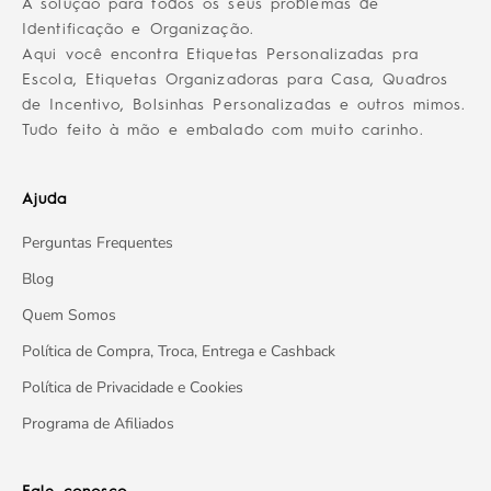
A solução para todos os seus problemas de
Identificação e Organização.
Aqui você encontra Etiquetas Personalizadas pra
Escola, Etiquetas Organizadoras para Casa, Quadros
de Incentivo, Bolsinhas Personalizadas e outros mimos.
Tudo feito à mão e embalado com muito carinho.
Ajuda
Perguntas Frequentes
Blog
Quem Somos
Política de Compra, Troca, Entrega e Cashback
Política de Privacidade e Cookies
Programa de Afiliados