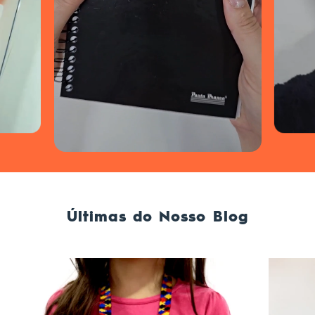
Últimas do Nosso Blog