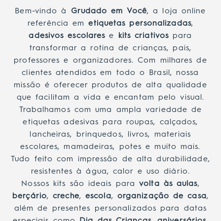
Bem-vindo à
Grudado em Você
, a loja online
referência em
etiquetas personalizadas
,
adesivos escolares
e
kits criativos
para
transformar a rotina de crianças, pais,
professores e organizadores. Com milhares de
clientes atendidos em todo o Brasil, nossa
missão é oferecer produtos de alta qualidade
que facilitam a vida e encantam pelo visual.
Trabalhamos com uma ampla variedade de
etiquetas adesivas para roupas, calçados,
lancheiras, brinquedos, livros, materiais
escolares, mamadeiras, potes e muito mais.
Tudo feito com impressão de alta durabilidade,
resistentes à água, calor e uso diário.
Nossos kits são ideais para
volta às aulas
,
berçário
,
creche
,
escola
,
organização de casa
,
além de presentes personalizados para datas