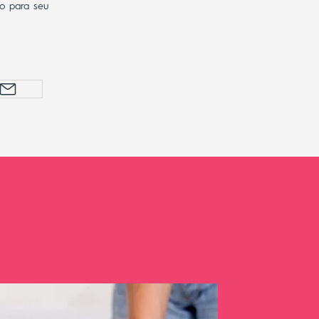
o para seu