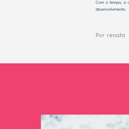
Com o tempo, a c
desenvolvimento.
Por renata