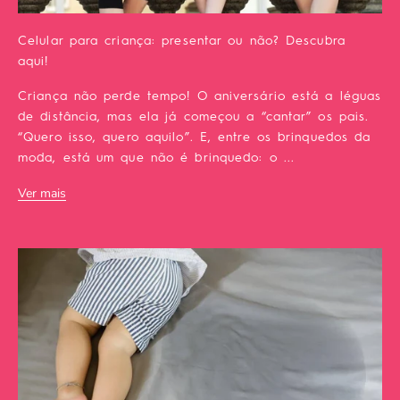
Celular para criança: presentar ou não? Descubra
aqui!
Criança não perde tempo! O aniversário está a léguas
de distância, mas ela já começou a “cantar” os pais.
“Quero isso, quero aquilo”. E, entre os brinquedos da
moda, está um que não é brinquedo: o ...
Ver mais