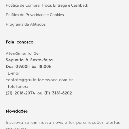
Política de Compra, Troca, Entrega e Cashback
Política de Privacidade e Cookies
Programa de Afiliados
Fale conosco
Atendimento de:
Segunda à Sexta-feira
Das 09:00h às 18:00h
E-mail:
contato@grudadoemvoce.com.br
Telefones:
(21) 2018-2074
ou
(11) 3181-6202
Novidades
Inscreva-se em nossa newsletter para receber ofertas