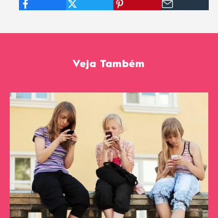
Veja Também