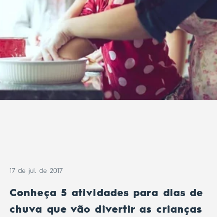
17 de jul. de 2017
Conheça 5 atividades para dias de
chuva que vão divertir as crianças