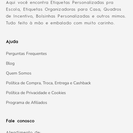
Aqui você encontra Etiquetas Personalizadas pra
Escola, Etiquetas Organizadoras para Casa, Quadros
de Incentivo, Bolsinhas Personalizadas e outros mimos.
Tudo feito à mão e embalado com muito carinho.
Ajuda
Perguntas Frequentes
Blog
Quem Somos
Política de Compra, Troca, Entrega e Cashback
Política de Privacidade e Cookies
Programa de Afiliados
Fale conosco
Atendimento de: