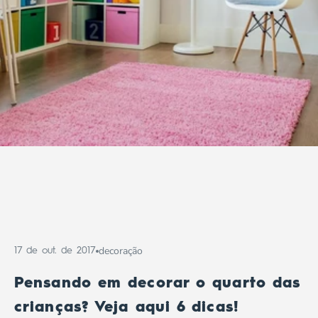
decoração
17 de out. de 2017
Pensando em decorar o quarto das
crianças? Veja aqui 6 dicas!