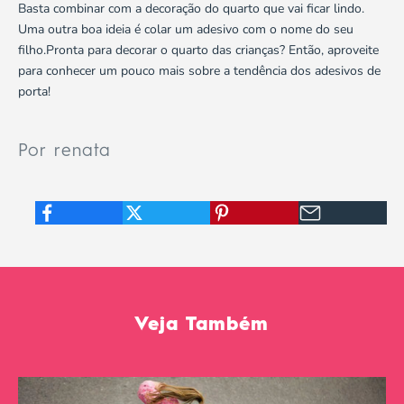
Basta combinar com a decoração do quarto que vai ficar lindo.
Uma outra boa ideia é colar um adesivo com o nome do seu
filho.Pronta para decorar o quarto das crianças? Então, aproveite
para conhecer um pouco mais sobre a tendência dos
adesivos de
porta
!
Por renata
Veja Também