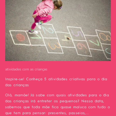
atividades com as crianças
Inspire-se! Conheça 5 atividades criativas para o dia
das crianças
Olá, mamãe! Já sabe com quais atividades para o dia
das crianças irá entreter os pequenos? Nessa data,
sabemos que toda mãe fica quase maluca com tudo o
que tem para pensar: presentes, passeios,...