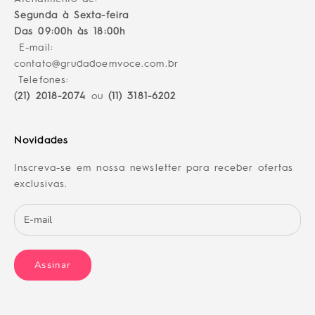
Segunda à Sexta-feira
Das 09:00h às 18:00h
E-mail:
contato@grudadoemvoce.com.br
Telefones:
(21) 2018-2074
ou
(11) 3181-6202
Novidades
Inscreva-se em nossa newsletter para receber ofertas
exclusivas.
Assinar