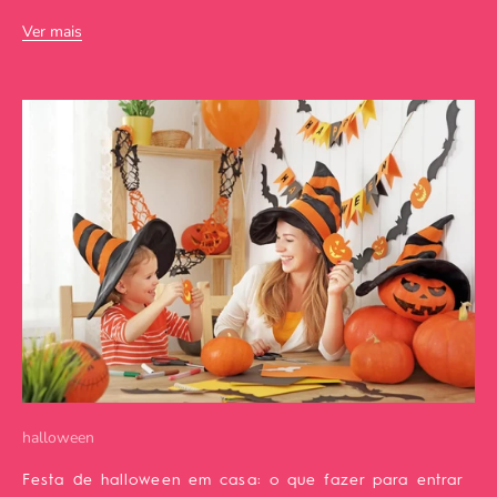
Ver mais
halloween
Festa de halloween em casa: o que fazer para entrar