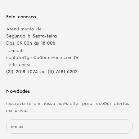
Fale conosco
Atendimento de:
Segunda à Sexta-feira
Das 09:00h às 18:00h
E-mail:
contato@grudadoemvoce.com.br
Telefones:
(21) 2018-2074
ou
(11) 3181-6202
Novidades
Inscreva-se em nossa newsletter para receber ofertas
exclusivas.