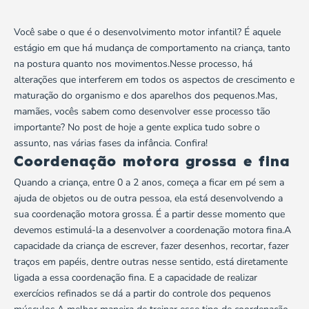
Você sabe o que é o desenvolvimento motor infantil? É aquele
estágio em que há mudança de comportamento na criança, tanto
na postura quanto nos movimentos.Nesse processo, há
alterações que interferem em todos os aspectos de crescimento e
maturação do organismo e dos aparelhos dos pequenos.Mas,
mamães
, vocês sabem como desenvolver esse processo tão
importante? No post de hoje a gente explica tudo sobre o
assunto, nas várias fases da infância. Confira!
Coordenação motora grossa e fina
Quando a criança, entre 0 a 2 anos, começa a ficar em pé sem a
ajuda de objetos ou de outra pessoa, ela está desenvolvendo a
sua coordenação motora grossa. É a partir desse momento que
devemos estimulá-la a desenvolver a coordenação motora fina.A
capacidade da criança de escrever, fazer desenhos, recortar, fazer
traços em papéis, dentre outras nesse sentido, está diretamente
ligada a essa coordenação fina. E a capacidade de realizar
exercícios refinados se dá a partir do controle dos pequenos