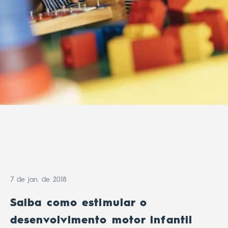
7 de jan. de 2018
Saiba como estimular o
desenvolvimento motor infantil