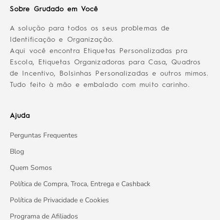
Sobre Grudado em Você
A solução para todos os seus problemas de
Identificação e Organização.
Aqui você encontra Etiquetas Personalizadas pra
Escola, Etiquetas Organizadoras para Casa, Quadros
de Incentivo, Bolsinhas Personalizadas e outros mimos.
Tudo feito à mão e embalado com muito carinho.
Ajuda
Perguntas Frequentes
Blog
Quem Somos
Política de Compra, Troca, Entrega e Cashback
Política de Privacidade e Cookies
Programa de Afiliados