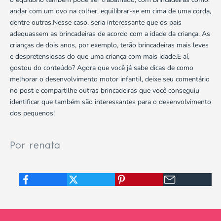
andar com um ovo na colher, equilibrar-se em cima de uma corda,
dentre outras.Nesse caso, seria interessante que os pais
adequassem as brincadeiras de acordo com a idade da criança. As
crianças de dois anos, por exemplo, terão brincadeiras mais leves
e despretensiosas do que uma criança com mais idade.E aí,
gostou do conteúdo? Agora que você já sabe dicas de como
melhorar o desenvolvimento motor infantil, deixe seu comentário
no post e compartilhe outras brincadeiras que você conseguiu
identificar que também são interessantes para o desenvolvimento
dos pequenos!
Por renata