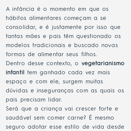
A infância é o momento em que os
hábitos alimentares começam a se
consolidar, e é justamente por isso que
tantas mães e pais têm questionado os
modelos tradicionais e buscado novas
formas de alimentar seus filhos.
Dentro desse contexto, o
vegetarianismo
infantil
tem ganhado cada vez mais
espaço e com ele, surgem muitas
dúvidas e inseguranças com as quais os
pais precisam lidar.
Será que a criança vai crescer forte e
saudável sem comer carne? É mesmo
seguro adotar esse estilo de vida desde