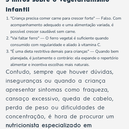
3 mitos sobre o vegetarianismo
infantil
"Criança precisa comer carne para crescer forte" — Falso. Com
acompanhamento adequado e uma alimentação variada, é
possível crescer saudável sem carne.
"Vai faltar ferro" — O ferro vegetal é suficiente quando
consumido com regularidade e aliado à vitamina C.
"É uma dieta restritiva demais para crianças" — Quando bem
planejada, é justamente o contrário: ela expande o repertório
alimentar e incentiva escolhas mais naturais.
Contudo, sempre que houver dúvidas,
inseguranças ou quando a criança
apresentar sintomas como fraqueza,
cansaço excessivo, queda de cabelo,
perda de peso ou dificuldades de
concentração, é hora de procurar um
nutricionista especializado em