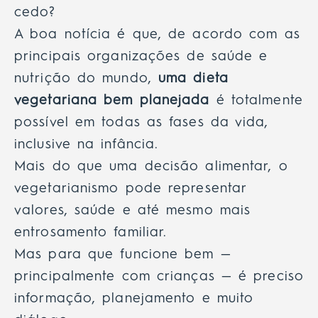
cedo?
A boa notícia é que, de acordo com as
principais organizações de saúde
e
nutrição do mundo,
uma dieta
vegetariana bem planejada
é totalmente
possível em todas as fases da vida,
inclusive na infância.
Mais do que uma decisão alimentar, o
vegetarianismo pode representar
valores, saúde e até mesmo mais
entrosamento familiar.
Mas para que funcione bem —
principalmente com crianças — é preciso
informação, planejamento e muito