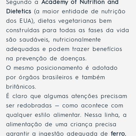
Segundo a
Academy of Nutrition and
Dietetics
(a maior entidade de nutrição
dos EUA), dietas vegetarianas bem
construídas para todas as fases da vida
são saudáveis, nutricionalmente
adequadas e podem trazer benefícios
na prevenção de doenças.
O mesmo posicionamento é adotado
por órgãos brasileiros e também
britânicos.
É claro que algumas atenções precisam
ser redobradas — como acontece com
qualquer estilo alimentar. Nessa linha, a
alimentação de uma criança precisa
garantir a ingestão adequada de
ferro
,