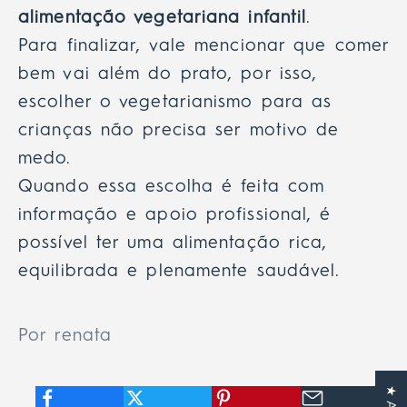
alimentação vegetariana infantil
.
Para finalizar, vale mencionar que comer
bem vai além do prato, por isso,
escolher o vegetarianismo para as
crianças não precisa ser motivo de
medo.
Quando essa escolha é feita com
informação e apoio profissional, é
possível ter uma alimentação rica,
equilibrada e plenamente saudável.
Por renata