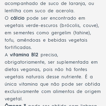
acompanhado de suco de laranja, ou
lentilha com suco de acerola.
O
cálcio
pode ser encontrado em
vegetais verde-escuros (brócolis, couve),
em sementes como gergelim (tahine),
tofu, amêndoas e bebidas vegetais
fortificadas.
A
vitamina B12
precisa,
obrigatoriamente, ser suplementada em
dietas veganas, pois não há fontes
vegetais naturais desse nutriente. É a
única vitamina que não pode ser obtida
exclusivamente com alimentos de origem
vegetal.