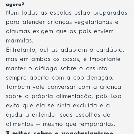
agora?
Nem todas as escolas estão preparadas
para atender crianças vegetarianas e
algumas exigem que os pais enviem
marmitas.
Entretanto, outras adaptam o cardápio,
mas em ambos os casos, é importante
manter o diálogo sobre o assunto
sempre aberto com a coordenação.
Também vale conversar com a criança
sobre a própria alimentação, pois isso
evita que ela se sinta excluída e a
ajuda a entender suas escolhas de
alimentos — mesmo que temporárias.