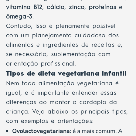
vitamina B12
,
cálcio
,
zinco
,
proteínas
e
ômega-3
.
Contudo, isso é plenamente possível
com um planejamento cuidadoso dos
alimentos e ingredientes de receitas e,
se necessário, suplementação com
orientação profissional.
Tipos de dieta vegetariana infantil
Nem toda alimentação vegetariana é
igual, e é importante entender essas
diferenças ao montar o cardápio da
criança. Veja abaixo os principais tipos,
com exemplos e orientações:
Ovolactovegetariana
: é a mais comum. A