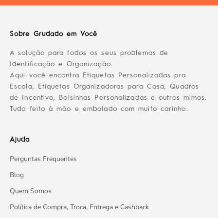
Sobre Grudado em Você
A solução para todos os seus problemas de
Identificação e Organização.
Aqui você encontra Etiquetas Personalizadas pra
Escola, Etiquetas Organizadoras para Casa, Quadros
de Incentivo, Bolsinhas Personalizadas e outros mimos.
Tudo feito à mão e embalado com muito carinho.
Ajuda
Perguntas Frequentes
Blog
Quem Somos
Política de Compra, Troca, Entrega e Cashback