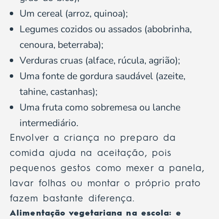
Um cereal (arroz, quinoa);
Legumes cozidos ou assados (abobrinha,
cenoura, beterraba);
Verduras cruas (alface, rúcula, agrião);
Uma fonte de gordura saudável (azeite,
tahine, castanhas);
Uma fruta como sobremesa ou lanche
intermediário.
Envolver a criança no preparo da
comida ajuda na aceitação, pois
pequenos gestos como mexer a panela,
lavar folhas ou montar o próprio prato
fazem bastante diferença.
Alimentação vegetariana na escola: e