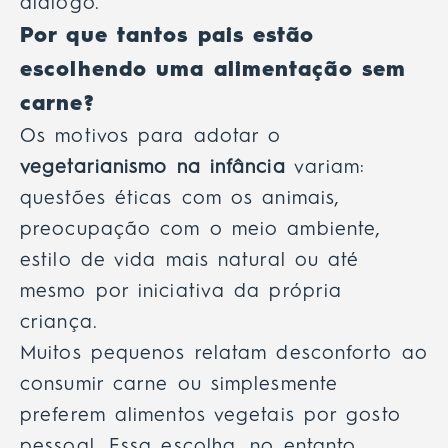
diálogo.
Por que tantos pais estão
escolhendo uma alimentação sem
carne?
Os motivos para adotar o
vegetarianismo na infância
variam:
questões éticas com os animais,
preocupação com o meio ambiente,
estilo de vida mais natural ou até
mesmo por iniciativa da própria
criança.
Muitos pequenos relatam desconforto ao
consumir carne ou simplesmente
preferem alimentos vegetais por gosto
pessoal. Essa escolha, no entanto,