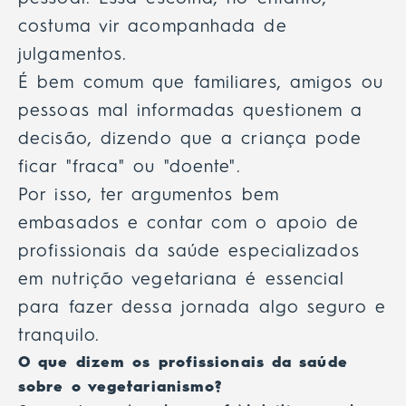
costuma vir acompanhada de
julgamentos.
É bem comum que familiares, amigos ou
pessoas mal informadas questionem a
decisão, dizendo que a criança pode
ficar "fraca" ou "doente".
Por isso, ter argumentos bem
embasados e contar com o apoio de
profissionais da saúde especializados
em nutrição vegetariana é essencial
para fazer dessa jornada algo seguro e
tranquilo.
O que dizem os profissionais da saúde
sobre o vegetarianismo?