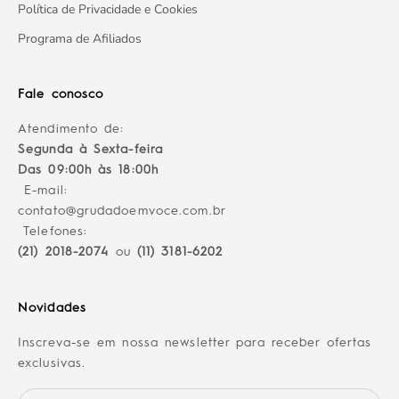
Política de Privacidade e Cookies
Programa de Afiliados
Fale conosco
Atendimento de:
Segunda à Sexta-feira
Das 09:00h às 18:00h
E-mail:
contato@grudadoemvoce.com.br
Telefones:
(21) 2018-2074
ou
(11) 3181-6202
Novidades
Inscreva-se em nossa newsletter para receber ofertas
exclusivas.