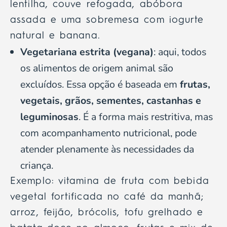
lentilha, couve refogada, abóbora
assada e uma sobremesa com iogurte
natural e banana.
Vegetariana estrita (vegana)
: aqui, todos
os alimentos de origem animal são
excluídos. Essa opção é baseada em
frutas,
vegetais, grãos, sementes, castanhas e
leguminosas
. É a forma mais restritiva, mas
com acompanhamento nutricional, pode
atender plenamente às necessidades da
criança.
Exemplo: vitamina de fruta com bebida
vegetal fortificada no café da manhã;
arroz, feijão, brócolis, tofu grelhado e