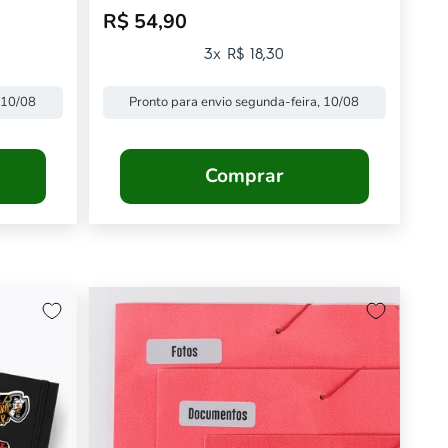
R$ 54,90
Preço promocional
3x R$ 18,30
 10/08
Pronto para envio segunda-feira, 10/08
Comprar