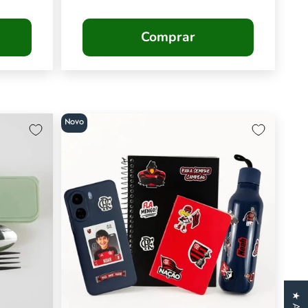
Comprar
Novo