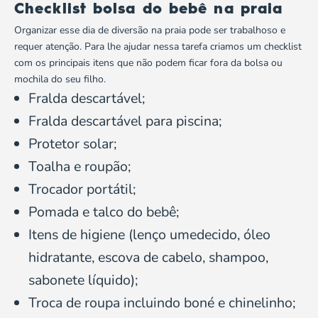
Checklist bolsa do bebê na praia
Organizar esse dia de diversão na praia pode ser trabalhoso e
requer atenção. Para lhe ajudar nessa tarefa criamos um checklist
com os principais itens que não podem ficar fora da bolsa ou
mochila do seu filho.
Fralda descartável;
Fralda descartável para piscina;
Protetor solar;
Toalha e roupão;
Trocador portátil;
Pomada e talco do bebê;
Itens de higiene (lenço umedecido, óleo
hidratante, escova de cabelo, shampoo,
sabonete líquido);
Troca de roupa incluindo boné e chinelinho;