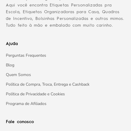
Aqui você encontra Etiquetas Personalizadas pra
Escola, Etiquetas Organizadoras para Casa, Quadros
de Incentivo, Bolsinhas Personalizadas e outros mimos.
Tudo feito à mão e embalado com muito carinho.
Ajuda
Perguntas Frequentes
Blog
Quem Somos
Política de Compra, Troca, Entrega e Cashback
Política de Privacidade e Cookies
Programa de Afiliados
Fale conosco