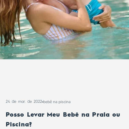
bebê na piscina
24 de mar. de 2022
Posso Levar Meu Bebê na Praia ou
Piscina?