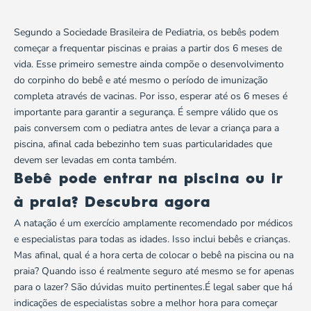
Segundo a Sociedade Brasileira de Pediatria, os bebês podem
começar a frequentar piscinas e praias a partir dos 6 meses de
vida. Esse primeiro semestre ainda compõe o desenvolvimento
do corpinho do bebê e até mesmo o período de imunização
completa através de vacinas. Por isso, esperar até os 6 meses é
importante para garantir a segurança. É sempre válido que os
pais conversem com o pediatra antes de levar a criança para a
piscina, afinal cada bebezinho tem suas particularidades que
devem ser levadas em conta também.
Bebê pode entrar na piscina ou ir
à praia? Descubra agora
A natação é um exercício amplamente recomendado por médicos
e especialistas para todas as idades. Isso inclui bebês e crianças.
Mas afinal, qual é a hora certa de colocar o bebê na piscina ou na
praia? Quando isso é realmente seguro até mesmo se for apenas
para o lazer? São dúvidas muito pertinentes.É legal saber que há
indicações de especialistas sobre a melhor hora para começar