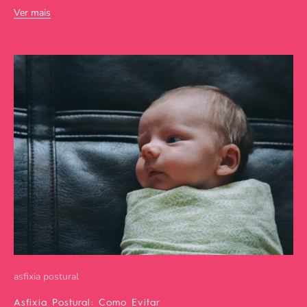
Ver mais
asfixia postural
Asfixia Postural: Como Evitar