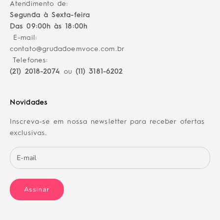
Atendimento de:
Segunda à Sexta-feira
Das 09:00h às 18:00h
E-mail:
contato@grudadoemvoce.com.br
Telefones:
(21) 2018-2074
ou
(11) 3181-6202
Novidades
Inscreva-se em nossa newsletter para receber ofertas
exclusivas.
Assinar