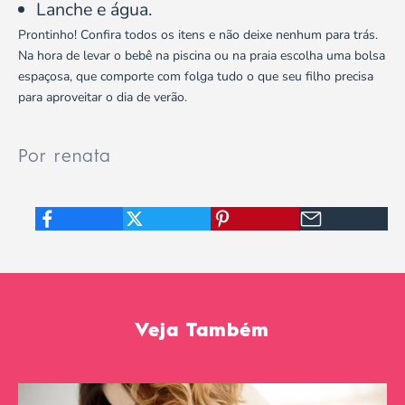
Lanche e água.
Prontinho! Confira todos os itens e não deixe nenhum para trás.
Na hora de levar o bebê na piscina ou na praia escolha uma bolsa
espaçosa, que comporte com folga tudo o que seu filho precisa
para aproveitar o dia de verão.
Por renata
Veja Também