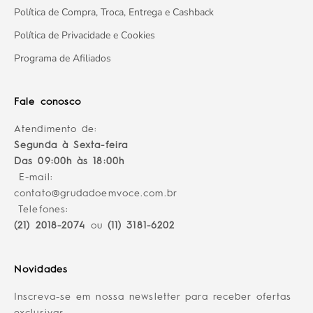
Política de Compra, Troca, Entrega e Cashback
Política de Privacidade e Cookies
Programa de Afiliados
Fale conosco
Atendimento de:
Segunda à Sexta-feira
Das 09:00h às 18:00h
E-mail:
contato@grudadoemvoce.com.br
Telefones:
(21) 2018-2074
ou
(11) 3181-6202
Novidades
Inscreva-se em nossa newsletter para receber ofertas
exclusivas.