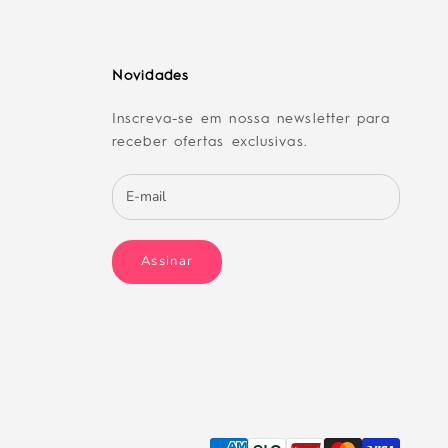
Novidades
Inscreva-se em nossa newsletter para
receber ofertas exclusivas.
Assinar