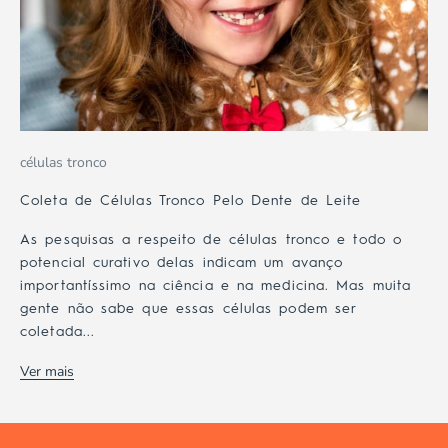
células tronco
Coleta de Células Tronco Pelo Dente de Leite
As pesquisas a respeito de células tronco e todo o
potencial curativo delas indicam um avanço
importantíssimo na ciência e na medicina. Mas muita
gente não sabe que essas células podem ser
coletada...
Ver mais