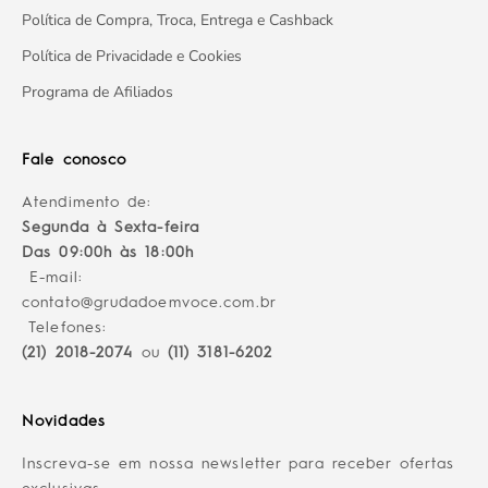
Política de Compra, Troca, Entrega e Cashback
Política de Privacidade e Cookies
Programa de Afiliados
Fale conosco
Atendimento de:
Segunda à Sexta-feira
Das 09:00h às 18:00h
E-mail:
contato@grudadoemvoce.com.br
Telefones:
(21) 2018-2074
ou
(11) 3181-6202
Novidades
Inscreva-se em nossa newsletter para receber ofertas