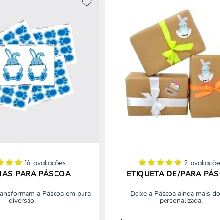
16 avaliações
2 avaliaçõe
HAS PARA PÁSCOA
ETIQUETA DE/PARA PÁ
ransformam a Páscoa em pura
Deixe a Páscoa ainda mais do
diversão.
personalizada.