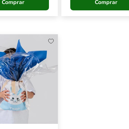
Comprar
Comprar