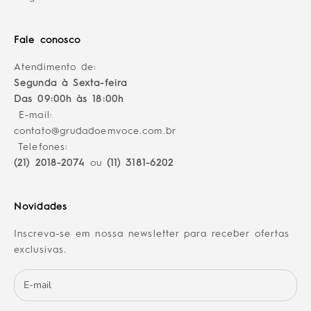
Fale conosco
Atendimento de:
Segunda à Sexta-feira
Das 09:00h às 18:00h
E-mail:
contato@grudadoemvoce.com.br
Telefones:
(21) 2018-2074
ou
(11) 3181-6202
Novidades
Inscreva-se em nossa newsletter para receber ofertas
exclusivas.