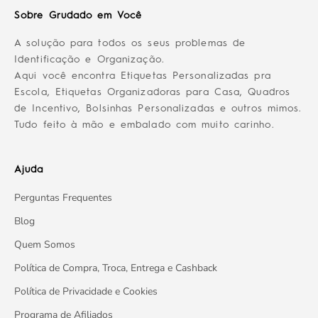
Sobre Grudado em Você
A solução para todos os seus problemas de
Identificação e Organização.
Aqui você encontra Etiquetas Personalizadas pra
Escola, Etiquetas Organizadoras para Casa, Quadros
de Incentivo, Bolsinhas Personalizadas e outros mimos.
Tudo feito à mão e embalado com muito carinho.
Ajuda
Perguntas Frequentes
Blog
Quem Somos
Política de Compra, Troca, Entrega e Cashback
Política de Privacidade e Cookies
Programa de Afiliados