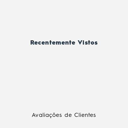
Recentemente Vistos
Avaliações de Clientes