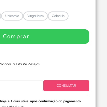
Unicórnio
Vingadores
Colorido
Comprar
dicionar à lista de desejos
CONSULTAR
hoje + 1 dias úteis, após confirmação do pagamento