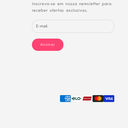
Inscreva-se em nossa newsletter para
receber ofertas exclusivas.
Assinar