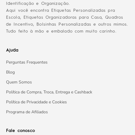
Identificação e Organização.
Aqui você encontra Etiquetas Personalizadas pra
Escola, Etiquetas Organizadoras para Casa, Quadros
de Incentivo, Bolsinhas Personalizadas e outros mimos.
Tudo feito à mão e embalado com muito carinho.
Ajuda
Perguntas Frequentes
Blog
Quem Somos
Política de Compra, Troca, Entrega e Cashback
Política de Privacidade e Cookies
Programa de Afiliados
Fale conosco