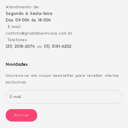
Atendimento de:
Segunda à Sexta-feira
Das 09:00h às 18:00h
E-mail:
contato@grudadoemvoce.com.br
Telefones:
(21) 2018-2074
ou
(11) 3181-6202
Novidades
Inscreva-se em nossa newsletter para receber ofertas
exclusivas.
Assinar