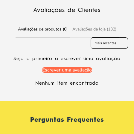
Avaliações de Clientes
Avaliações de produtos (0)
Avaliações da loja (132)
Sort reviews by
Seja o primeiro a escrever uma avaliação
Escrever uma avaliação
Nenhum item encontrado
Perguntas Frequentes