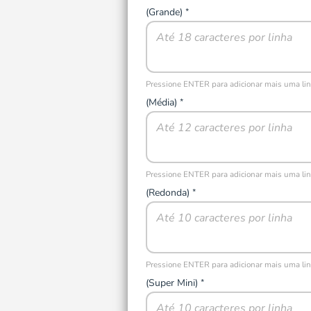
(Grande)
*
Pressione ENTER para adicionar mais uma li
(Média)
*
Pressione ENTER para adicionar mais uma li
(Redonda)
*
Pressione ENTER para adicionar mais uma li
(Super Mini)
*