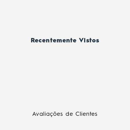
Recentemente Vistos
Avaliações de Clientes