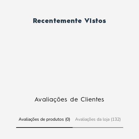
Recentemente Vistos
Avaliações de Clientes
Avaliações de produtos (0)
Avaliações da loja (132)