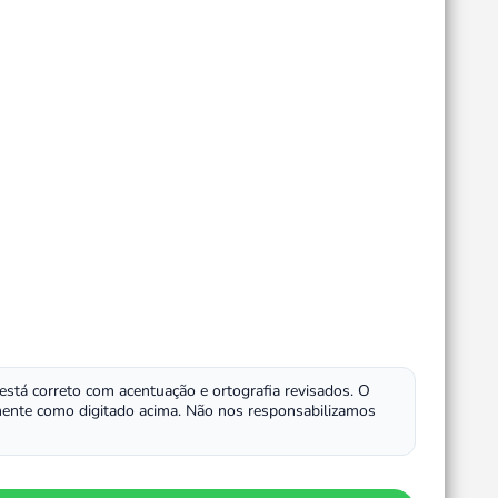
 está correto com acentuação e ortografia revisados. O
ente como digitado acima. Não nos responsabilizamos