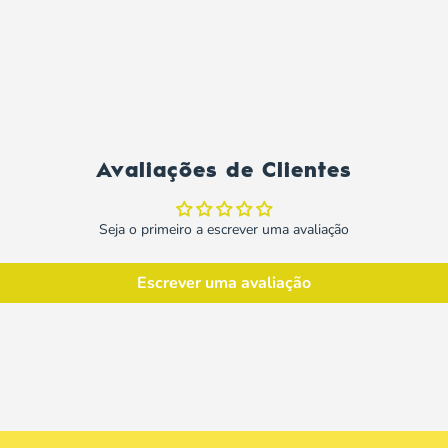
Avaliações de Clientes
Seja o primeiro a escrever uma avaliação
Escrever uma avaliação