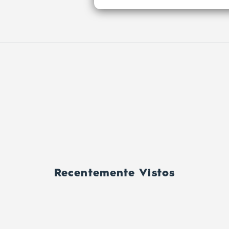
Recentemente Vistos