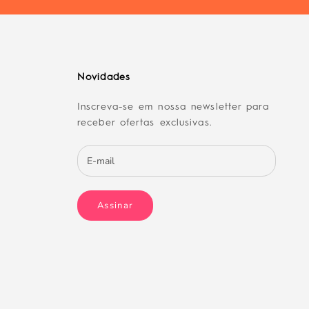
Novidades
Inscreva-se em nossa newsletter para
receber ofertas exclusivas.
Assinar