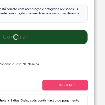
 está correto com acentuação e ortografia revisados. O
ente como digitado acima. Não nos responsabilizamos
Comprar
dicionar à lista de desejos
CONSULTAR
hoje + 1 dias úteis, após confirmação do pagamento