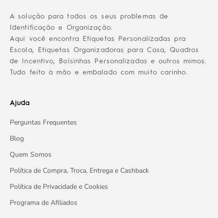
A solução para todos os seus problemas de
Identificação e Organização.
Aqui você encontra Etiquetas Personalizadas pra
Escola, Etiquetas Organizadoras para Casa, Quadros
de Incentivo, Bolsinhas Personalizadas e outros mimos.
Tudo feito à mão e embalado com muito carinho.
Ajuda
Perguntas Frequentes
Blog
Quem Somos
Política de Compra, Troca, Entrega e Cashback
Política de Privacidade e Cookies
Programa de Afiliados