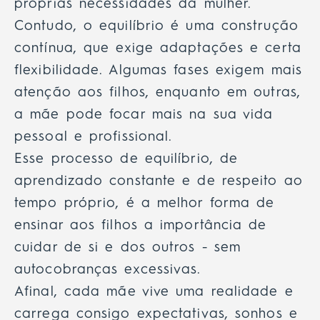
próprias necessidades da mulher.
Contudo, o equilíbrio é uma construção
contínua, que exige adaptações e certa
flexibilidade. Algumas fases exigem mais
atenção aos filhos, enquanto em outras,
a mãe pode focar mais na sua vida
pessoal e profissional.
Esse processo de equilíbrio, de
aprendizado constante e de respeito ao
tempo próprio, é a melhor forma de
ensinar aos filhos a importância de
cuidar de si e dos outros - sem
autocobranças excessivas.
Afinal, cada mãe vive uma realidade e
carrega consigo expectativas, sonhos e