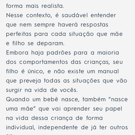
forma mais realista.
Nesse contexto, é saudável entender
que nem sempre haverá respostas
perfeitas para cada situação que mãe
e filho se deparam.
Embora haja padrões para a maioria
dos comportamentos das crianças, seu
filho é único, e não existe um manual
que preveja todas as situações que vão
surgir na vida de vocês.
Quando um bebê nasce, também “nasce
uma mãe” que vai aprender seu papel
na vida dessa criança de forma
individual, independente de já ter outros