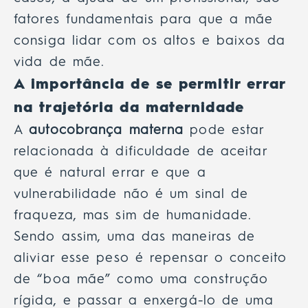
fatores fundamentais para que a mãe
consiga lidar com os altos e baixos da
vida de mãe.
A importância de se permitir errar
na trajetória da maternidade
A
autocobrança materna
pode estar
relacionada à dificuldade de aceitar
que é natural errar e que a
vulnerabilidade não é um sinal de
fraqueza, mas sim de humanidade.
Sendo assim, uma das maneiras de
aliviar esse peso é repensar o conceito
de “boa mãe” como uma construção
rígida, e passar a enxergá-lo de uma