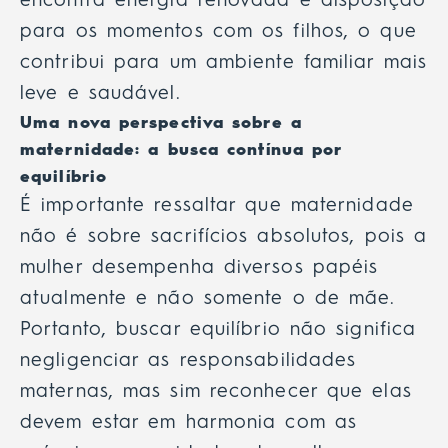
encontra energia renovada e disposição
para os momentos com os filhos, o que
contribui para um ambiente familiar mais
leve e saudável.
Uma nova perspectiva sobre a
maternidade: a busca contínua por
equilíbrio
É importante ressaltar que maternidade
não é sobre sacrifícios absolutos, pois a
mulher desempenha diversos papéis
atualmente e não somente o de mãe.
Portanto, buscar equilíbrio não significa
negligenciar as responsabilidades
maternas, mas sim reconhecer que elas
devem estar em harmonia com as