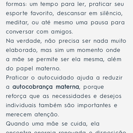
formas: um tempo para ler, praticar seu
esporte favorito, descansar em silêncio,
meditar, ou até mesmo uma pausa para
conversar com amigos.
Na verdade, não precisa ser nada muito
elaborado, mas sim um momento onde
a mãe se permite ser ela mesma, além
do papel materno.
Praticar o autocuidado ajuda a reduzir
a
autocobrança materna
, porque
reforça que as necessidades e desejos
individuais também são importantes e
merecem atenção.
Quando uma mãe se cuida, ela