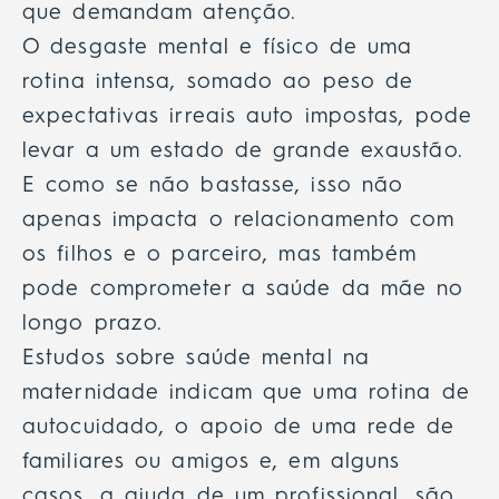
que demandam atenção.
O desgaste mental e físico de uma
rotina intensa, somado ao peso de
expectativas irreais auto impostas, pode
levar a um estado de grande exaustão.
E como se não bastasse, isso não
apenas impacta o relacionamento com
os filhos e o parceiro, mas também
pode comprometer a saúde da mãe no
longo prazo.
Estudos sobre saúde mental na
maternidade indicam que uma rotina de
autocuidado, o apoio de uma rede de
familiares ou amigos e, em alguns
casos, a ajuda de um profissional, são