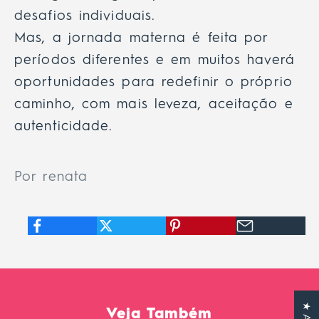
desafios individuais.
Mas, a jornada materna é feita por
períodos diferentes e em muitos haverá
oportunidades para redefinir o próprio
caminho, com mais leveza, aceitação e
autenticidade.
Por renata
Veja Também