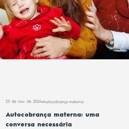
Autocobrança materna
25 de nov. de 2024
Autocobrança materna: uma
conversa necessária