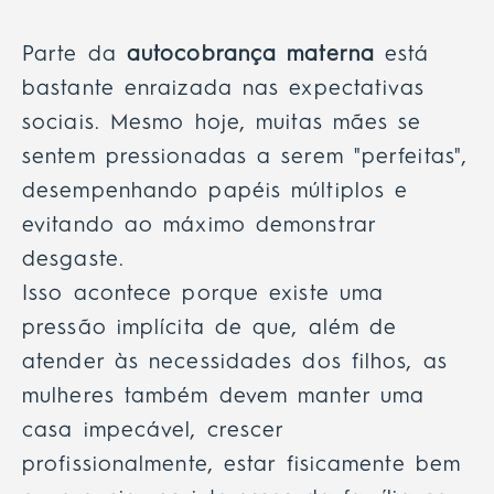
Parte da
autocobrança materna
está
bastante enraizada nas expectativas
sociais. Mesmo hoje, muitas mães se
sentem pressionadas a serem "perfeitas",
desempenhando papéis múltiplos e
evitando ao máximo demonstrar
desgaste.
Isso acontece porque existe uma
pressão implícita de que, além de
atender às necessidades dos filhos, as
mulheres também devem manter uma
casa impecável, crescer
profissionalmente,
estar fisicamente bem