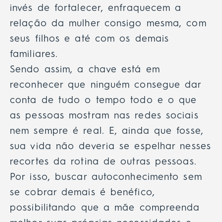
invés de fortalecer, enfraquecem a
relação da mulher consigo mesma, com
seus filhos e até com os demais
familiares.
Sendo assim, a chave está em
reconhecer que ninguém consegue dar
conta de tudo o tempo todo e o que
as pessoas mostram nas redes sociais
nem sempre é real. E, ainda que fosse,
sua vida não deveria se espelhar nesses
recortes da rotina de outras pessoas.
Por isso, buscar autoconhecimento sem
se cobrar demais é benéfico,
possibilitando que a mãe compreenda