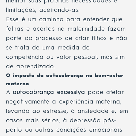
melhor suas próprias necessidades e
limitações, aceitando-as.
Esse é um caminho para entender que
falhas e acertos na maternidade fazem
parte do processo de criar filhos e não
se trata de uma medida de
competência ou valor pessoal, mas sim
de aprendizado.
O impacto da autocobrança no bem-estar
materno
A
autocobrança excessiva
pode afetar
negativamente a experiência materna,
levando ao estresse
, à ansiedade e, em
casos mais sérios, à depressão pós-
parto ou outras condições emocionais