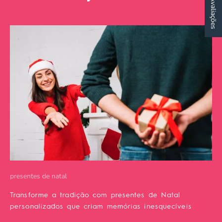
★ Avaliações
presentes de natal
Transforme a tradição com presentes de Natal
personalizados que criam memórias inesquecíveis