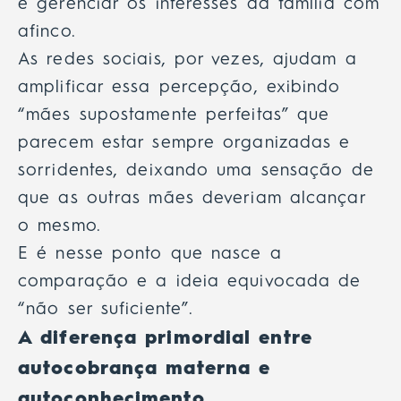
e gerenciar os interesses da família com
afinco.
As redes sociais, por vezes, ajudam a
amplificar essa percepção, exibindo
“mães supostamente perfeitas” que
parecem estar sempre organizadas e
sorridentes, deixando uma sensação de
que as outras mães deveriam alcançar
o mesmo.
E é nesse ponto que nasce a
comparação e a ideia equivocada de
“não ser suficiente”.
A diferença primordial entre
autocobrança materna e
autoconhecimento