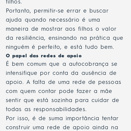
filhos.
Portanto, permitir-se errar e buscar
ajuda quando necessário é uma
maneira de mostrar aos filhos o valor
da resiliência, ensinando na prática que
ninguém é perfeito, e está tudo bem.
O papel das redes de apoio
É bem comum que a autocobrança se
intensifique por conta da ausência de
apoio. A falta de uma rede de pessoas
com quem contar pode fazer a mãe
sentir que está sozinha para cuidar de
todas as responsabilidades.
Por isso, é de suma importância tentar
construir uma rede de apoio ainda na