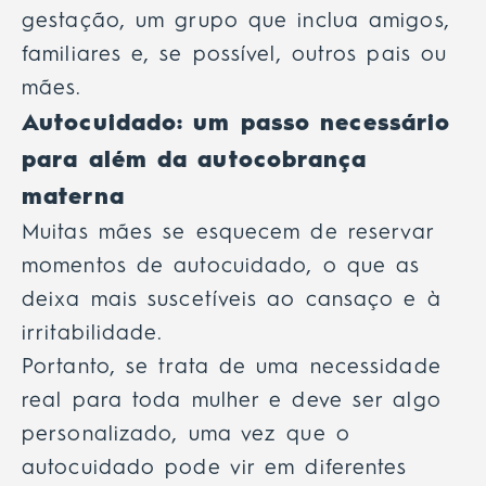
gestação, um grupo que inclua amigos,
familiares e, se possível, outros pais ou
mães.
Autocuidado: um passo necessário
para além da autocobrança
materna
Muitas mães se esquecem de
reservar
momentos de autocuidado
, o que as
deixa mais suscetíveis ao cansaço e à
irritabilidade.
Portanto, se trata de uma necessidade
real para toda mulher e deve ser algo
personalizado, uma vez que o
autocuidado pode vir em diferentes