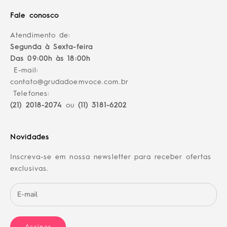
Fale conosco
Atendimento de:
Segunda à Sexta-feira
Das 09:00h às 18:00h
E-mail:
contato@grudadoemvoce.com.br
Telefones:
(21) 2018-2074
ou
(11) 3181-6202
Novidades
Inscreva-se em nossa newsletter para receber ofertas
exclusivas.