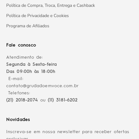
Política de Compra, Troca, Entrega e Cashback
Política de Privacidade e Cookies
Programa de Afiliados
Fale conosco
Atendimento de:
Segunda à Sexta-feira
Das 09:00h às 18:00h
E-mail:
contato@grudadoemvoce.com.br
Telefones:
(21) 2018-2074
ou
(11) 3181-6202
Novidades
Inscreva-se em nossa newsletter para receber ofertas
exclusivas.