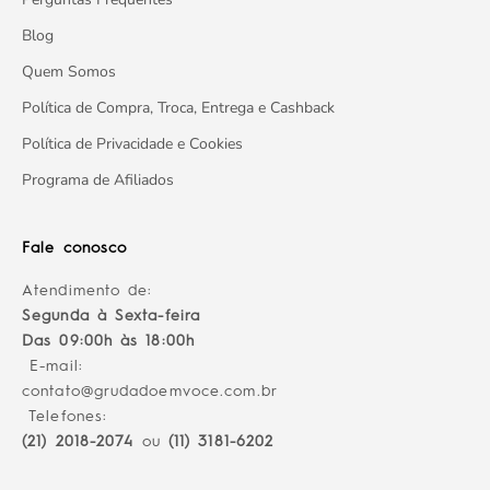
Blog
Quem Somos
Política de Compra, Troca, Entrega e Cashback
Política de Privacidade e Cookies
Programa de Afiliados
Fale conosco
Atendimento de:
Segunda à Sexta-feira
Das 09:00h às 18:00h
E-mail:
contato@grudadoemvoce.com.br
Telefones:
(21) 2018-2074
ou
(11) 3181-6202