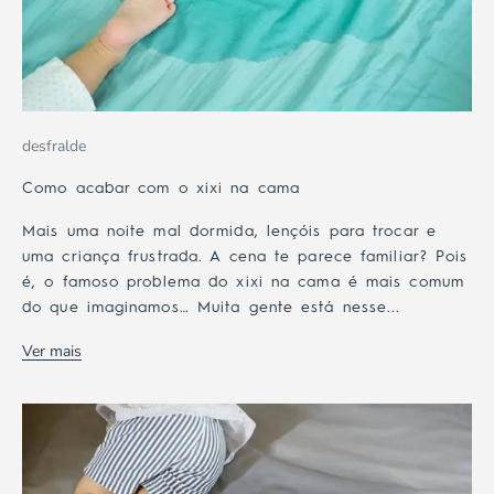
desfralde
Como acabar com o xixi na cama
Mais uma noite mal dormida, lençóis para trocar e
uma criança frustrada. A cena te parece familiar? Pois
é, o famoso problema do xixi na cama é mais comum
do que imaginamos… Muita gente está nesse...
Ver mais