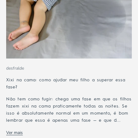
desfralde
Xixi na cama: como ajudar meu filho a superar essa
fase?
Não tem como fugir: chega uma fase em que os filhos
fazem xixi na cama praticamente todas as noites. Se
isso é absolutamente normal em um momento, é bom
lembrar que essa é apenas uma fase — e que d...
Ver mais