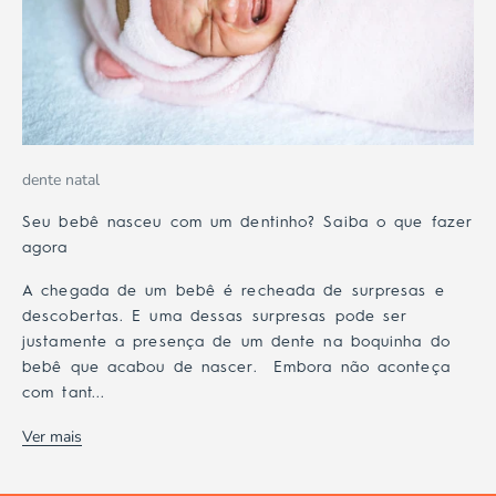
dente natal
Seu bebê nasceu com um dentinho? Saiba o que fazer
agora
A chegada de um bebê é recheada de surpresas e
descobertas. E uma dessas surpresas pode ser
justamente a presença de um dente na boquinha do
bebê que acabou de nascer. Embora não aconteça
com tant...
Ver mais