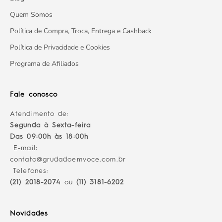
Quem Somos
Política de Compra, Troca, Entrega e Cashback
Política de Privacidade e Cookies
Programa de Afiliados
Fale conosco
Atendimento de:
Segunda à Sexta-feira
Das 09:00h às 18:00h
E-mail:
contato@grudadoemvoce.com.br
Telefones:
(21) 2018-2074
ou
(11) 3181-6202
Novidades