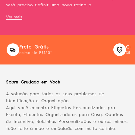
será preciso definir uma nova rotina p...
Ver mais
Frete Grátis
Com
acima de R$150*
Site
Sobre Grudado em Você
A solução para todos os seus problemas de
Identificação e Organização.
Aqui você encontra Etiquetas Personalizadas pra
Escola, Etiquetas Organizadoras para Casa, Quadros
de Incentivo, Bolsinhas Personalizadas e outros mimos.
Tudo feito à mão e embalado com muito carinho.