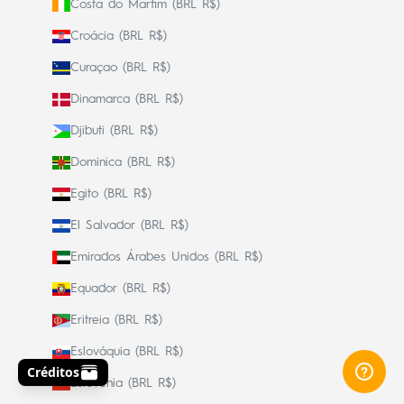
Costa do Marfim (BRL R$)
Croácia (BRL R$)
Curaçao (BRL R$)
Dinamarca (BRL R$)
Djibuti (BRL R$)
Dominica (BRL R$)
Egito (BRL R$)
El Salvador (BRL R$)
Emirados Árabes Unidos (BRL R$)
Equador (BRL R$)
Eritreia (BRL R$)
Eslováquia (BRL R$)
Eslovênia (BRL R$)