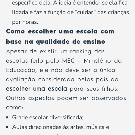
específico dela. A ideia é entender se ela fica
ligada e faz a função de “cuidar” das crianças
por horas.
Como escolher uma escola com
base na qualidade de ensino
Apesar de existir um ranking das
escolas feito pelo
MEC – Ministério da
Educação
, ele não deve ser a única
avaliação considerada pelos pais ao
escolher uma escola
para seus filhos.
Outros aspectos podem ser observados
como:
Grade escolar diversificada
;
Aulas direcionadas às artes, música e