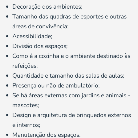
Decoração dos ambientes;
Tamanho das quadras de esportes e outras
áreas de convivência;
Acessibilidade;
Divisão dos espaços;
Como é a cozinha e o ambiente destinado às
refeições
;
Quantidade e tamanho das salas de aulas;
Presença ou não de ambulatório;
Se há áreas externas com jardins e animais -
mascotes;
Design e arquitetura de brinquedos externos
e internos;
Manutenção dos espaços.