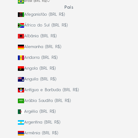
Brasil (BRL R$)
País
Afeganistão (BRL R$)
África do Sul (BRL R$)
Albânia (BRL R$)
Alemanha (BRL R$)
Andorra (BRL R$)
Angola (BRL R$)
Anguila (BRL R$)
Antígua e Barbuda (BRL R$)
Arábia Saudita (BRL R$)
Argélia (BRL R$)
Argentina (BRL R$)
Armênia (BRL R$)