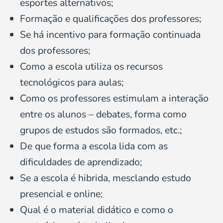
esportes alternativos;
Formação e qualificações dos professores;
Se há incentivo para formação continuada
dos professores;
Como a escola utiliza os recursos
tecnológicos para aulas;
Como os professores estimulam a interação
entre os alunos – debates, forma como
grupos de estudos são formados, etc.;
De que forma a escola lida com as
dificuldades de aprendizado
;
Se a escola é hibrida, mesclando estudo
presencial e online;
Qual é o
material
didático e como o