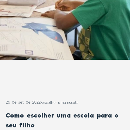
escolher uma escola
26 de set. de 2022
Como escolher uma escola para o
seu filho