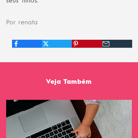
seus filhos.
Por renata
Veja Também