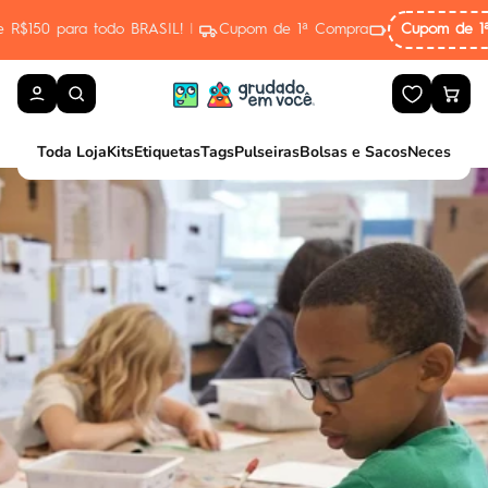
Pular para o conteúdo
IL!
|
Cupom de 1ª Compra
Cupom de 1ª Compra
PRIMEIRA10
Toda Loja
Kits
Etiquetas
Tags
Pulseiras
Bolsas e Sacos
Necessaire