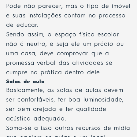
Pode não parecer, mas o tipo de imóvel
e suas instalações contam no processo
de educar.
Sendo assim, o espaço físico escolar
não é neutro, e seja ele um prédio ou
uma casa, deve comprovar que a
promessa verbal das atividades se
cumpre na prática dentro dele.
Salas de aula
Basicamente, as salas de aulas devem
ser confortáveis, ter boa luminosidade,
ser bem arejada e ter qualidade
acústica adequada.
Soma-se a isso outros recursos de mídia