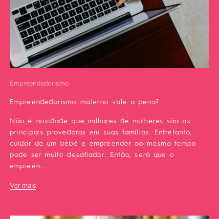
Empreendedorismo
Empreendedorismo materno vale a pena?
Não é novidade que milhares de mulheres são as
principais provedoras em suas famílias. Entretanto,
cuidar de um bebê e empreender ao mesmo tempo
pode ser muito desafiador. Então, será que o
empreen...
Ver mais